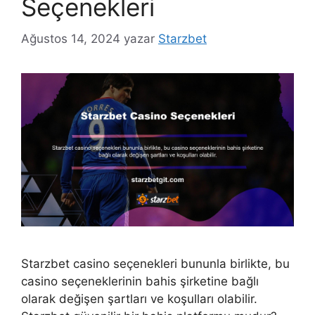
Seçenekleri
Ağustos 14, 2024
yazar
Starzbet
Starzbet casino seçenekleri bununla birlikte, bu
casino seçeneklerinin bahis şirketine bağlı
olarak değişen şartları ve koşulları olabilir.