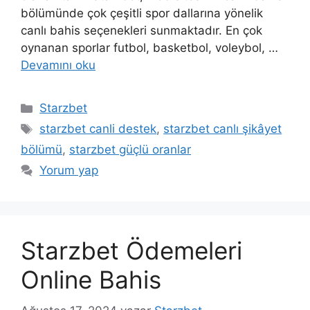
bölümünde çok çeşitli spor dallarına yönelik
canlı bahis seçenekleri sunmaktadır. En çok
oynanan sporlar futbol, ​​basketbol, ​​voleybol, …
Devamını oku
Kategoriler
Starzbet
Etiketler
starzbet canli destek
,
starzbet canlı şikâyet
bölümü
,
starzbet güçlü oranlar
Yorum yap
Starzbet Ödemeleri
Online Bahis