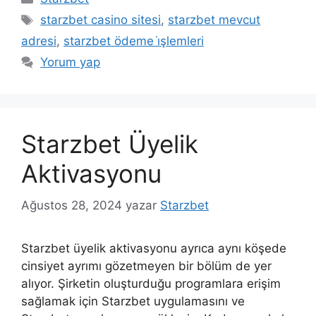
Etiketler
starzbet casino sitesi
,
starzbet mevcut
adresi
,
starzbet ödeme i̇şlemleri
Yorum yap
Starzbet Üyelik
Aktivasyonu
Ağustos 28, 2024
yazar
Starzbet
Starzbet üyelik aktivasyonu ayrıca aynı köşede
cinsiyet ayrımı gözetmeyen bir bölüm de yer
alıyor. Şirketin oluşturduğu programlara erişim
sağlamak için Starzbet uygulamasını ve