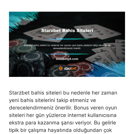
Starzbet bahis siteleri bu nedenle her zaman
yeni bahis sitelerini takip etmeniz ve
derecelendirmeniz önerilir. Bonus veren oyun
siteleri her gün yüzlerce internet kullanıcısına
ekstra para kazanma şansı veriyor. Bu gelirle
tipik bir çalışma hayatında olduğundan çok