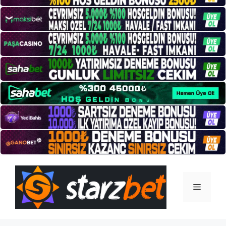
İçeriğe
atla
Menü