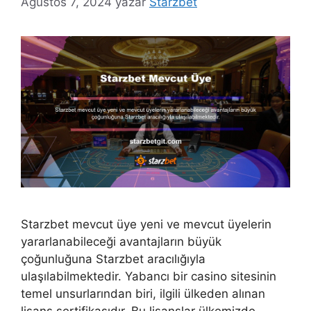
Ağustos 7, 2024
yazar
Starzbet
Starzbet mevcut üye yeni ve mevcut üyelerin
yararlanabileceği avantajların büyük
çoğunluğuna Starzbet aracılığıyla
ulaşılabilmektedir. Yabancı bir casino sitesinin
temel unsurlarından biri, ilgili ülkeden alınan