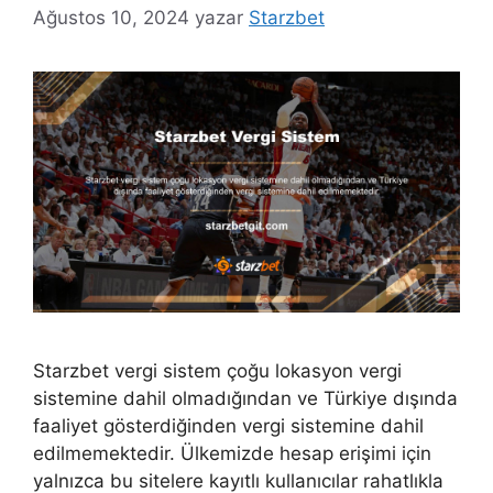
Ağustos 10, 2024
yazar
Starzbet
Starzbet vergi sistem çoğu lokasyon vergi
sistemine dahil olmadığından ve Türkiye dışında
faaliyet gösterdiğinden vergi sistemine dahil
edilmemektedir. Ülkemizde hesap erişimi için
yalnızca bu sitelere kayıtlı kullanıcılar rahatlıkla