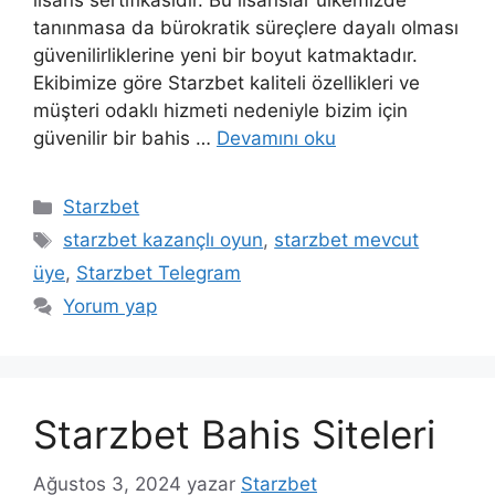
lisans sertifikasıdır. Bu lisanslar ülkemizde
tanınmasa da bürokratik süreçlere dayalı olması
güvenilirliklerine yeni bir boyut katmaktadır.
Ekibimize göre Starzbet kaliteli özellikleri ve
müşteri odaklı hizmeti nedeniyle bizim için
güvenilir bir bahis …
Devamını oku
Kategoriler
Starzbet
Etiketler
starzbet kazançlı oyun
,
starzbet mevcut
üye
,
Starzbet Telegram
Yorum yap
Starzbet Bahis Siteleri
Ağustos 3, 2024
yazar
Starzbet