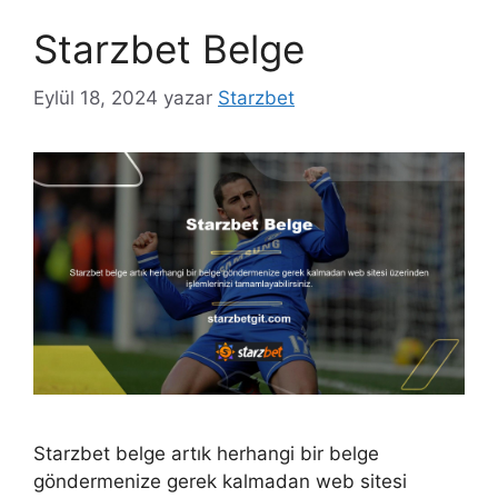
Starzbet Belge
Eylül 18, 2024
yazar
Starzbet
Starzbet belge artık herhangi bir belge
göndermenize gerek kalmadan web sitesi