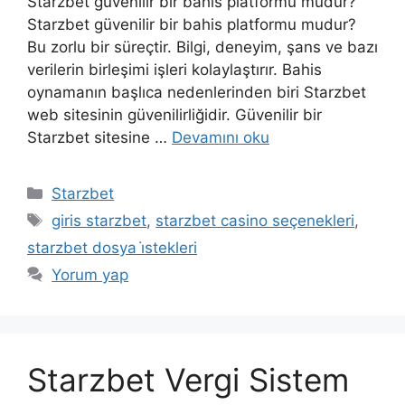
Starzbet güvenilir bir bahis platformu mudur?
Starzbet güvenilir bir bahis platformu mudur?
Bu zorlu bir süreçtir. Bilgi, deneyim, şans ve bazı
verilerin birleşimi işleri kolaylaştırır. Bahis
oynamanın başlıca nedenlerinden biri Starzbet
web sitesinin güvenilirliğidir. Güvenilir bir
Starzbet sitesine …
Devamını oku
Kategoriler
Starzbet
Etiketler
giris starzbet
,
starzbet casino seçenekleri
,
starzbet dosya i̇stekleri
Yorum yap
Starzbet Vergi Sistem