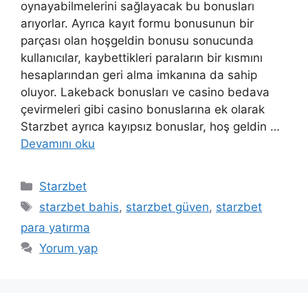
oynayabilmelerini sağlayacak bu bonusları
arıyorlar. Ayrıca kayıt formu bonusunun bir
parçası olan hoşgeldin bonusu sonucunda
kullanıcılar, kaybettikleri paraların bir kısmını
hesaplarından geri alma imkanına da sahip
oluyor. Lakeback bonusları ve casino bedava
çevirmeleri gibi casino bonuslarına ek olarak
Starzbet ayrıca kayıpsız bonuslar, hoş geldin …
Devamını oku
Kategoriler
Starzbet
Etiketler
starzbet bahis
,
starzbet güven
,
starzbet
para yatırma
Yorum yap