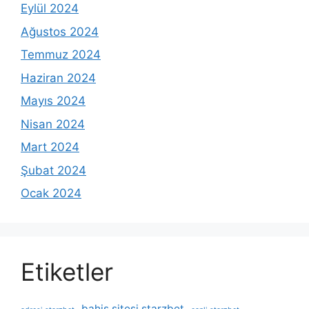
Eylül 2024
Ağustos 2024
Temmuz 2024
Haziran 2024
Mayıs 2024
Nisan 2024
Mart 2024
Şubat 2024
Ocak 2024
Etiketler
bahis sitesi starzbet