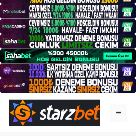
İçeriğe
atla
Menü