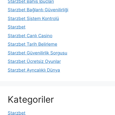
Starzbet Bahis İpuçları
Starzbet Bağlantı Güvenilirliği
Starzbet Sistem Kontrolü
Starzbet
Starzbet Canlı Casino
Starzbet Tarih Belirleme
Starzbet Güvenilirlik Sorgusu
Starzbet Ücretsiz Oyunlar
Starzbet Ayrıcalıklı Dünya
Kategoriler
Starzbet