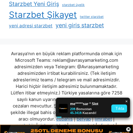
Starzbet Yeni Giriş
starzbet üyelik
Starzbet Şikayet
twitter starzbet
yeni giris starzbet
yeni adresi starzbet
Avrasya'nın en büyük reklam platformunda olmak için
Microsoft Teams:
reklam@avrasyamarketing.com
adresimizden veya Telegram: @Avrasyamarketing
adresimizden irtibat kurabilirsiniz. (Tek iletişim
adreslerimiz teams / telegram ve mail adresimizdir.
Harici hiçbir iletişim adresimiz bulunmamaktadır.
Lütfen itibar etmeyiniz.) Türkiye yasalarına göre 7258
sayılı kanun uyarınca yasa dışı bahis oynamanın
cezaları mevcuttur. Şu an bulunduğunuz site hiç bir
şekilde illegal bahis oyunları oynatmıyor ve oynamaya
aracı olmuyordur.
eubahis
|
betyap
|
limrabet
|
nosbahis
|
richycashbet
|
pegasusbet
|
efesbet
|
×
betpapel