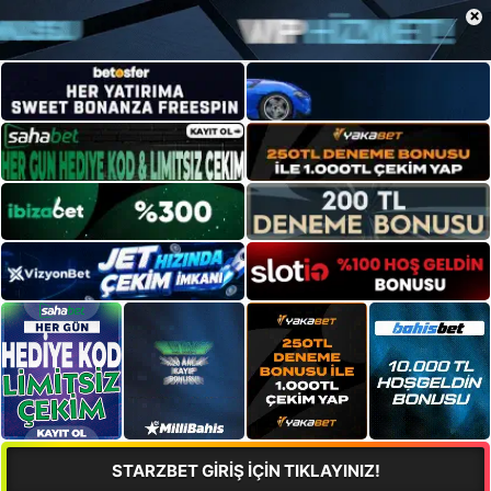
×
STARZBET GİRİŞ İÇİN TIKLAYINIZ!