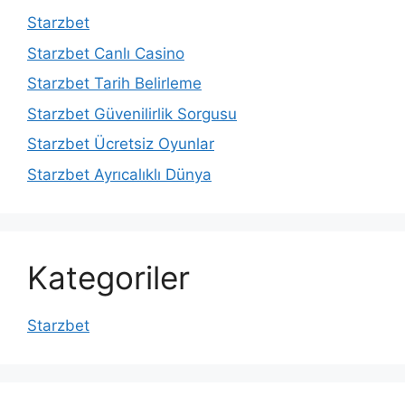
Starzbet
Starzbet Canlı Casino
Starzbet Tarih Belirleme
Starzbet Güvenilirlik Sorgusu
Starzbet Ücretsiz Oyunlar
Starzbet Ayrıcalıklı Dünya
Kategoriler
Starzbet