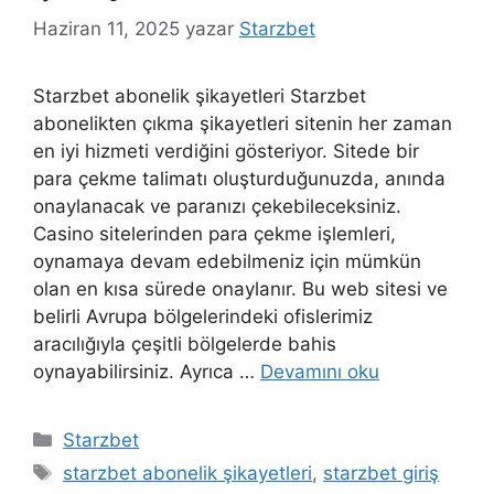
Haziran 11, 2025
yazar
Starzbet
Starzbet abonelik şikayetleri Starzbet
abonelikten çıkma şikayetleri sitenin her zaman
en iyi hizmeti verdiğini gösteriyor. Sitede bir
para çekme talimatı oluşturduğunuzda, anında
onaylanacak ve paranızı çekebileceksiniz.
Casino sitelerinden para çekme işlemleri,
oynamaya devam edebilmeniz için mümkün
olan en kısa sürede onaylanır. Bu web sitesi ve
belirli Avrupa bölgelerindeki ofislerimiz
aracılığıyla çeşitli bölgelerde bahis
oynayabilirsiniz. Ayrıca …
Devamını oku
Kategoriler
Starzbet
Etiketler
starzbet abonelik şikayetleri
,
starzbet giriş