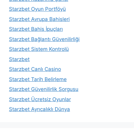
Starzbet Oyun Portföyü
Starzbet Avrupa Bahisleri
Starzbet Bahis İpuçları
Starzbet Bağlantı Güvenilirliği
Starzbet Sistem Kontrolü
Starzbet
Starzbet Canlı Casino
Starzbet Tarih Belirleme
Starzbet Güvenilirlik Sorgusu
Starzbet Ücretsiz Oyunlar
Starzbet Ayrıcalıklı Dünya