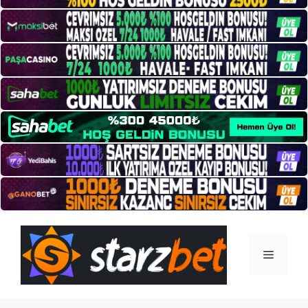
İçeriğe
atla
Menü