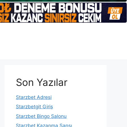
Son Yazılar
Starzbet Adresi
Starzbetgit Giriş
Starzbet Bingo Salonu
Starzbet Kazanma Şansı