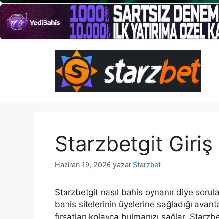
İçeriğe
atla
Starzbetgit Giriş
Haziran 19, 2026
yazar
Starzbet
Starzbetgit nasıl bahis oynanır diye sorular
bahis sitelerinin üyelerine sağladığı avan
fırsatları kolayca bulmanızı sağlar. Starzbe