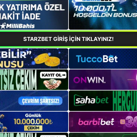
STARZBET GİRİŞ İÇİN TIKLAYINIZ!