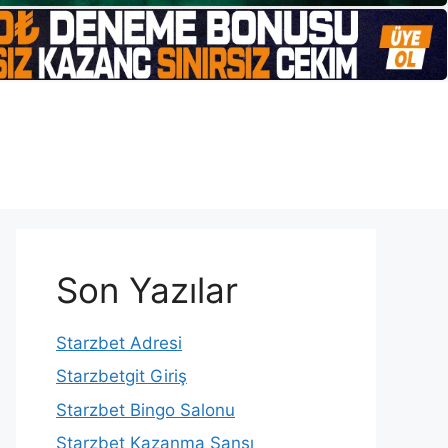
Son Yazılar
Starzbet Adresi
Starzbetgit Giriş
Starzbet Bingo Salonu
Starzbet Kazanma Şansı