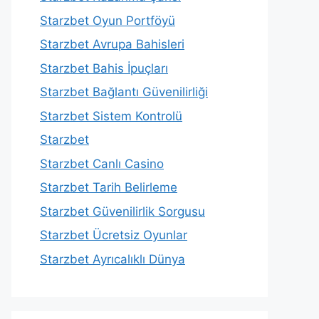
Starzbet Oyun Portföyü
Starzbet Avrupa Bahisleri
Starzbet Bahis İpuçları
Starzbet Bağlantı Güvenilirliği
Starzbet Sistem Kontrolü
Starzbet
Starzbet Canlı Casino
Starzbet Tarih Belirleme
Starzbet Güvenilirlik Sorgusu
Starzbet Ücretsiz Oyunlar
Starzbet Ayrıcalıklı Dünya