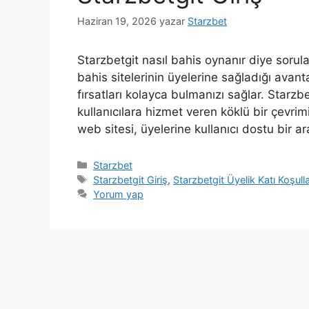
Haziran 19, 2026
yazar
Starzbet
Starzbetgit nasıl bahis oynanır diye sorular
bahis sitelerinin üyelerine sağladığı avan
fırsatları kolayca bulmanızı sağlar. Starzbe
kullanıcılara hizmet veren köklü bir çevrimi
web sitesi, üyelerine kullanıcı dostu bir 
Kategoriler
Starzbet
Etiketler
Starzbetgit Giriş
,
Starzbetgit Üyelik Katı Koşulla
Yorum yap