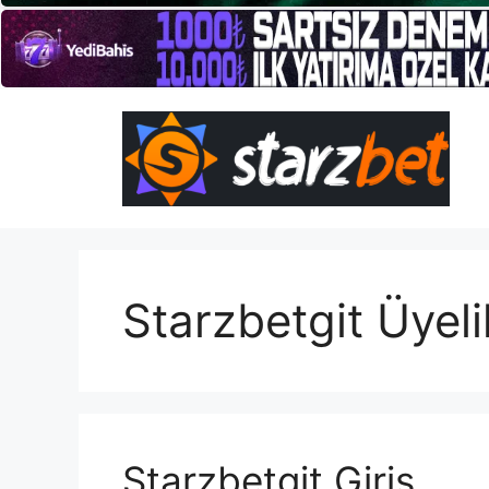
İçeriğe
atla
Starzbetgit Üyeli
Starzbetgit Giriş