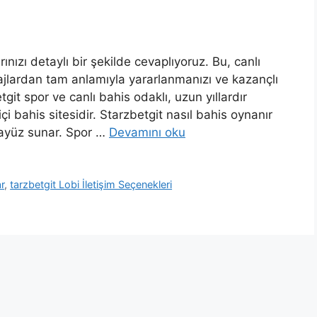
ınızı detaylı bir şekilde cevaplıyoruz. Bu, canlı
tajlardan tam anlamıyla yararlanmanızı ve kazançlı
tgit spor ve canlı bahis odaklı, uzun yıllardır
çi bahis sitesidir. Starzbetgit nasıl bahis oynanır
arayüz sunar. Spor …
Devamını oku
r
,
tarzbetgit Lobi İletişim Seçenekleri