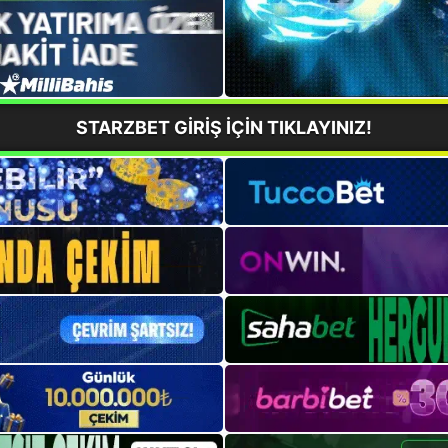
STARZBET GİRİŞ İÇİN TIKLAYINIZ!