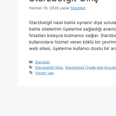
Haziran 19, 2026
yazar
Starzbet
Starzbetgit nasıl bahis oynanır diye sorular
bahis sitelerinin üyelerine sağladığı avan
fırsatları kolayca bulmanızı sağlar. Starzbe
kullanıcılara hizmet veren köklü bir çevrimi
web sitesi, üyelerine kullanıcı dostu bir 
Kategoriler
Starzbet
Etiketler
Starzbetgit Giriş
,
Starzbetgit Üyelik Katı Koşulla
Yorum yap