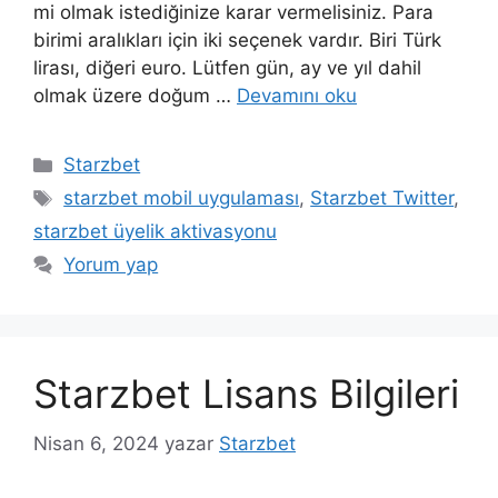
mi olmak istediğinize karar vermelisiniz. Para
birimi aralıkları için iki seçenek vardır. Biri Türk
lirası, diğeri euro. Lütfen gün, ay ve yıl dahil
olmak üzere doğum …
Devamını oku
Kategoriler
Starzbet
Etiketler
starzbet mobil uygulaması
,
Starzbet Twitter
,
starzbet üyelik aktivasyonu
Yorum yap
Starzbet Lisans Bilgileri
Nisan 6, 2024
yazar
Starzbet