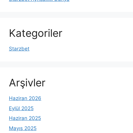
Kategoriler
Starzbet
Arşivler
Haziran 2026
Eylül 2025
Haziran 2025
Mayıs 2025