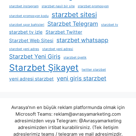
starzbet instagram
starzbet nasil bir site
starzbet promosyon
starzbet sitesi
starzbet promosyon kodu
Starzbet Telegram
starzbet spor bahisleri
starzbet tv
starzbet tv izle
Starzbet Twitter
starzbet whatsapp
Starzbet Web Sitesi
starzbet yeni adres
starzbet yeni adresi
Starzbet Yeni Giriş
starzbet üyelik
Starzbet Şikayet
twitter starzbet
yeni giris starzbet
yeni adresi starzbet
Avrasya'nın en büyük reklam platformunda olmak için
Microsoft Teams:
reklam@avrasyamarketing.com
adresimizden veya Telegram: @Avrasyamarketing
adresimizden irtibat kurabilirsiniz. (Tek iletişim
adreslerimiz teams / telegram ve mail adresimizdir.