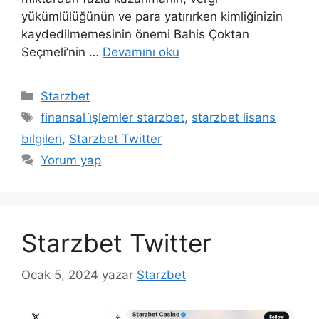
yükümlülüğünün ve para yatırırken kimliğinizin
kaydedilmemesinin önemi Bahis Çoktan
Seçmeli’nin …
Devamını oku
Kategoriler
Starzbet
Etiketler
finansal i̇şlemler starzbet
,
starzbet lisans
bilgileri
,
Starzbet Twitter
Yorum yap
Starzbet Twitter
Ocak 5, 2024
yazar
Starzbet