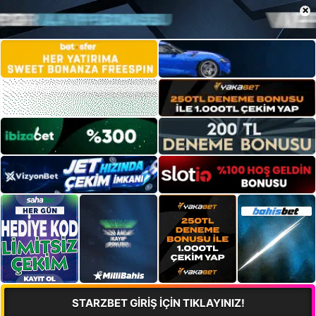
×
STARZBET GİRİŞ İÇİN TIKLAYINIZ!