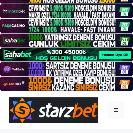
İçeriğe
atla
Menü