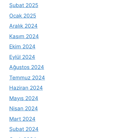
Şubat 2025
Ocak 2025
Aralık 2024
Kasım 2024
Ekim 2024
Eylül 2024
Ağustos 2024
Temmuz 2024
Haziran 2024
Mayıs 2024
Nisan 2024
Mart 2024
Şubat 2024