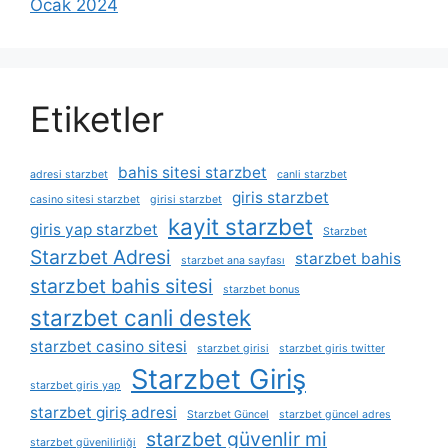
Ocak 2024
Etiketler
bahis sitesi starzbet
adresi starzbet
canli starzbet
giris starzbet
casino sitesi starzbet
girisi starzbet
kayit starzbet
giris yap starzbet
Starzbet
Starzbet Adresi
starzbet bahis
starzbet ana sayfası
starzbet bahis sitesi
starzbet bonus
starzbet canli destek
starzbet casino sitesi
starzbet girisi
starzbet giris twitter
Starzbet Giriş
starzbet giris yap
starzbet giriş adresi
Starzbet Güncel
starzbet güncel adres
starzbet güvenlir mi
starzbet güvenilirliği