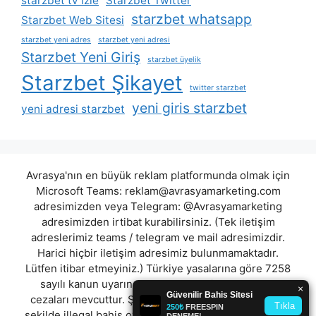
starzbet tv izle
Starzbet Twitter
starzbet whatsapp
Starzbet Web Sitesi
starzbet yeni adres
starzbet yeni adresi
Starzbet Yeni Giriş
starzbet üyelik
Starzbet Şikayet
twitter starzbet
yeni giris starzbet
yeni adresi starzbet
Avrasya'nın en büyük reklam platformunda olmak için
Microsoft Teams:
reklam@avrasyamarketing.com
adresimizden veya Telegram: @Avrasyamarketing
adresimizden irtibat kurabilirsiniz. (Tek iletişim
adreslerimiz teams / telegram ve mail adresimizdir.
Harici hiçbir iletişim adresimiz bulunmamaktadır.
Lütfen itibar etmeyiniz.) Türkiye yasalarına göre 7258
sayılı kanun uyarınca yasa dışı bahis oynamanın
cezaları mevcuttur. Şu an bulunduğunuz site hiç bir
şekilde illegal bahis oyunları oynatmıyor ve oynamaya