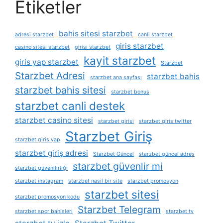
Etiketler
bahis sitesi starzbet
adresi starzbet
canli starzbet
giris starzbet
casino sitesi starzbet
girisi starzbet
kayit starzbet
giris yap starzbet
Starzbet
Starzbet Adresi
starzbet bahis
starzbet ana sayfası
starzbet bahis sitesi
starzbet bonus
starzbet canli destek
starzbet casino sitesi
starzbet girisi
starzbet giris twitter
Starzbet Giriş
starzbet giris yap
starzbet giriş adresi
Starzbet Güncel
starzbet güncel adres
starzbet güvenlir mi
starzbet güvenilirliği
starzbet instagram
starzbet nasil bir site
starzbet promosyon
starzbet sitesi
starzbet promosyon kodu
Starzbet Telegram
starzbet spor bahisleri
starzbet tv