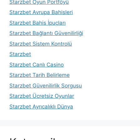
Starzbet Oyun Portföyü
Starzbet Avrupa Bahisleri
Starzbet Bahis İpuçları
Starzbet Bağlantı Güvenilirliği
Starzbet Sistem Kontrolü
Starzbet
Starzbet Canlı Casino
Starzbet Tarih Belirleme
Starzbet Güvenilirlik Sorgusu
Starzbet Ücretsiz Oyunlar
Starzbet Ayrıcalıklı Dünya