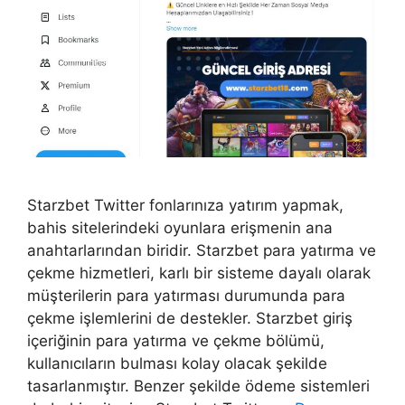
Starzbet Twitter fonlarınıza yatırım yapmak,
bahis sitelerindeki oyunlara erişmenin ana
anahtarlarından biridir. Starzbet para yatırma ve
çekme hizmetleri, karlı bir sisteme dayalı olarak
müşterilerin para yatırması durumunda para
çekme işlemlerini de destekler. Starzbet giriş
içeriğinin para yatırma ve çekme bölümü,
kullanıcıların bulması kolay olacak şekilde
tasarlanmıştır. Benzer şekilde ödeme sistemleri