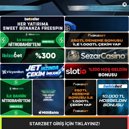
×
STARZBET GİRİŞ İÇİN TIKLAYINIZ!