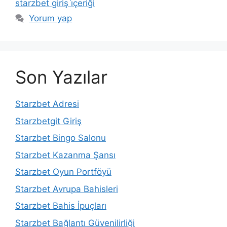
starzbet giriş i̇çeriği
Yorum yap
Son Yazılar
Starzbet Adresi
Starzbetgit Giriş
Starzbet Bingo Salonu
Starzbet Kazanma Şansı
Starzbet Oyun Portföyü
Starzbet Avrupa Bahisleri
Starzbet Bahis İpuçları
Starzbet Bağlantı Güvenilirliği