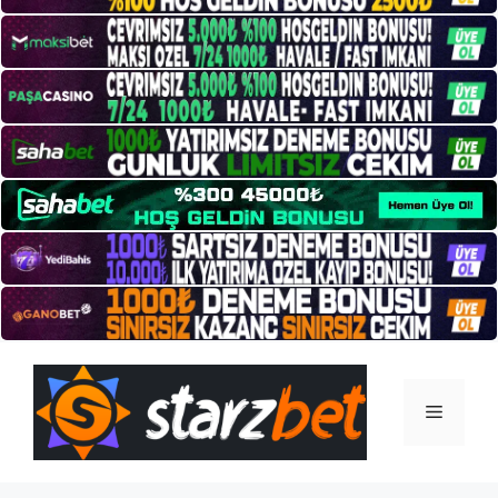
İçeriğe
atla
Menü