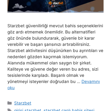
Starzbet güvenilirliği mevcut bahis seçeneklerini
göz ardı etmemek önemlidir. Bu alternatifleri
göz önünde bulundurarak, güvenle bir karar
verebilir ve başarı şansınızı artırabilirsiniz.
Starzbet aktivitesini düşünürken bu ayrıntıları ve
nedenleri gözden kaçırmak istemiyorum.
Alanında mükemmel olan saygın bir şirket.
Kaliteye ve güvene değer veren bu adres, sizi
tesislerinde karşıladı. Başarılı olmak ve
yönetmeyi isteyenler doğrudan bu …
Devamını
oku
Kategoriler
Starzbet
Etiketler
girisi starzbet
,
starzbet canlı bahis sitesi
,