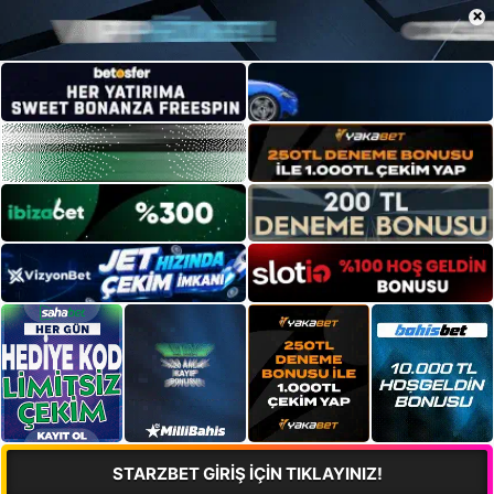
×
STARZBET GİRİŞ İÇİN TIKLAYINIZ!