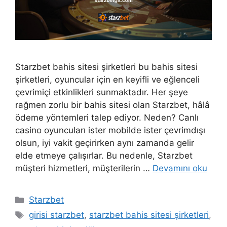
Starzbet bahis sitesi şirketleri bu bahis sitesi
şirketleri, oyuncular için en keyifli ve eğlenceli
çevrimiçi etkinlikleri sunmaktadır. Her şeye
rağmen zorlu bir bahis sitesi olan Starzbet, hâlâ
ödeme yöntemleri talep ediyor. Neden? Canlı
casino oyuncuları ister mobilde ister çevrimdışı
olsun, iyi vakit geçirirken aynı zamanda gelir
elde etmeye çalışırlar. Bu nedenle, Starzbet
müşteri hizmetleri, müşterilerin …
Devamını oku
Kategoriler
Starzbet
Etiketler
girisi starzbet
,
starzbet bahis sitesi şirketleri
,