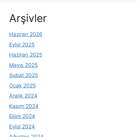
Arşivler
Haziran 2026
Eylül 2025
Haziran 2025
Mayıs 2025
Şubat 2025
Ocak 2025
Aralık 2024
Kasım 2024
Ekim 2024
Eylül 2024
Ağustos 2024