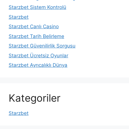
Starzbet Sistem Kontrolü
Starzbet
Starzbet Canlı Casino
Starzbet Tarih Belirleme
Starzbet Güvenilirlik Sorgusu
Starzbet Ücretsiz Oyunlar
Starzbet Ayrıcalıklı Dünya
Kategoriler
Starzbet