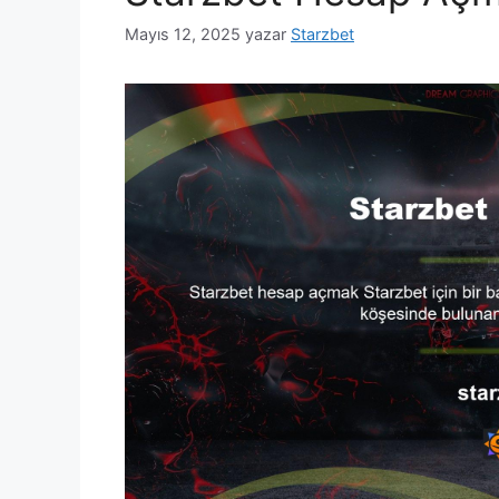
Mayıs 12, 2025
yazar
Starzbet