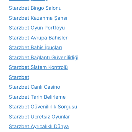
Starzbet Bingo Salonu
Starzbet Kazanma Şansı
Starzbet Oyun Portföyü
Starzbet Avrupa Bahisleri
Starzbet Bahis İpuçları
Starzbet Bağlantı Güvenilirliği
Starzbet Sistem Kontrolü
Starzbet
Starzbet Canlı Casino
Starzbet Tarih Belirleme
Starzbet Güvenilirlik Sorgusu
Starzbet Ücretsiz Oyunlar
Starzbet Ayrıcalıklı Dünya