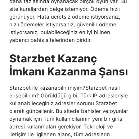
daha fazlasında oynanacak birçok oyun var. Bu
site kurallardan belge istemiyor. Ödeme hızlı
görünüyor. Hata ücretsiz ödeme istiyorsanız,
hızlı ödemeler istiyorsanız, güvenilir ödeme
istiyorsanız, bulabileceğiniz en iyi bilinen
yabancı bahis sitelerinden biridir.
Starzbet Kazanç
İmkanı Kazanma Şansı
Starzbet ile kazanabilir miyim?Starzbet nasıl
erişebilirim? Görüldüğü gibi, Türk IP adresleriyle
kullanabileceğiniz adresler sorunu Starzbet
olarak güncellenir. Bu sitede bahisler ve oyunlar
oynamak için Türk kullanıcılarının yeni bir giriş
adresi kullanmaları gerekiyor. Teknoloji ve
iletişim ile ilgilenen ajans, tüm adreslerin