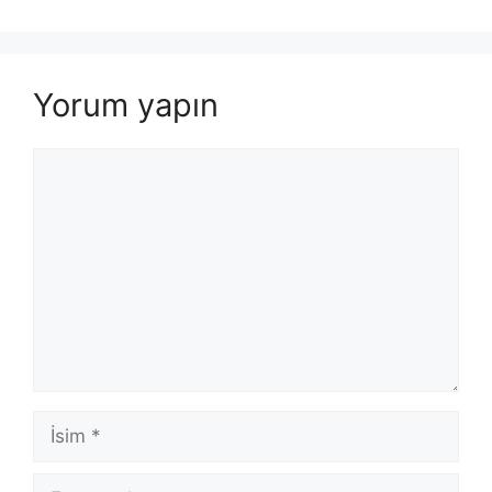
Yorum yapın
Yorum
İsim
E-