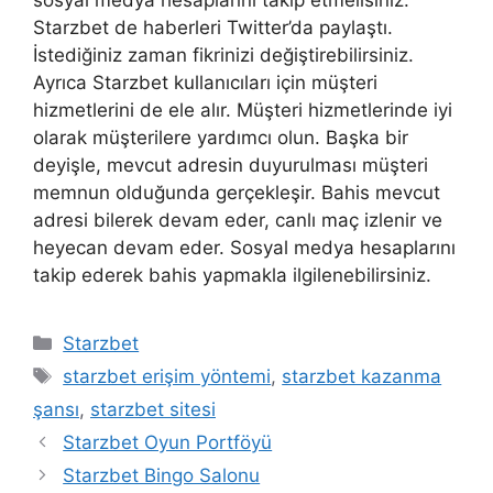
Starzbet de haberleri Twitter’da paylaştı.
İstediğiniz zaman fikrinizi değiştirebilirsiniz.
Ayrıca Starzbet kullanıcıları için müşteri
hizmetlerini de ele alır. Müşteri hizmetlerinde iyi
olarak müşterilere yardımcı olun. Başka bir
deyişle, mevcut adresin duyurulması müşteri
memnun olduğunda gerçekleşir. Bahis mevcut
adresi bilerek devam eder, canlı maç izlenir ve
heyecan devam eder. Sosyal medya hesaplarını
takip ederek bahis yapmakla ilgilenebilirsiniz.
Kategoriler
Starzbet
Etiketler
starzbet erişim yöntemi
,
starzbet kazanma
şansı
,
starzbet sitesi
Starzbet Oyun Portföyü
Starzbet Bingo Salonu