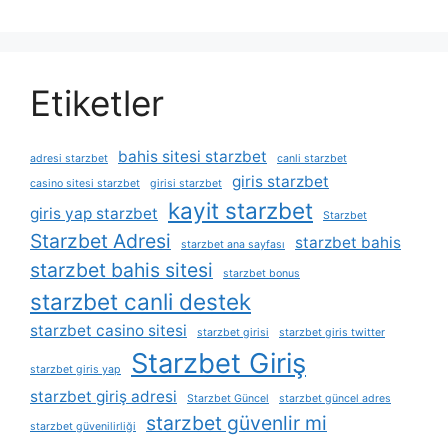
Etiketler
bahis sitesi starzbet
adresi starzbet
canli starzbet
giris starzbet
casino sitesi starzbet
girisi starzbet
kayit starzbet
giris yap starzbet
Starzbet
Starzbet Adresi
starzbet bahis
starzbet ana sayfası
starzbet bahis sitesi
starzbet bonus
starzbet canli destek
starzbet casino sitesi
starzbet girisi
starzbet giris twitter
Starzbet Giriş
starzbet giris yap
starzbet giriş adresi
Starzbet Güncel
starzbet güncel adres
starzbet güvenlir mi
starzbet güvenilirliği