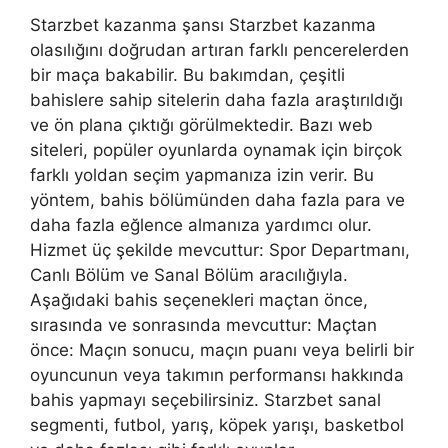
Starzbet kazanma şansı Starzbet kazanma
olasılığını doğrudan artıran farklı pencerelerden
bir maça bakabilir. Bu bakımdan, çeşitli
bahislere sahip sitelerin daha fazla araştırıldığı
ve ön plana çıktığı görülmektedir. Bazı web
siteleri, popüler oyunlarda oynamak için birçok
farklı yoldan seçim yapmanıza izin verir. Bu
yöntem, bahis bölümünden daha fazla para ve
daha fazla eğlence almanıza yardımcı olur.
Hizmet üç şekilde mevcuttur: Spor Departmanı,
Canlı Bölüm ve Sanal Bölüm aracılığıyla.
Aşağıdaki bahis seçenekleri maçtan önce,
sırasında ve sonrasında mevcuttur: Maçtan
önce: Maçın sonucu, maçın puanı veya belirli bir
oyuncunun veya takımın performansı hakkında
bahis yapmayı seçebilirsiniz. Starzbet sanal
segmenti, futbol, yarış, köpek yarışı, basketbol