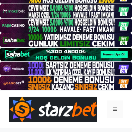
İçeriğe
atla
Menü