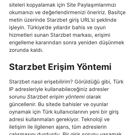
siteleri kopyalamak için Site Paylaşımlarımızı
okumanızı ve değerlendirmenizi öneririz. Basitçe
metin üzerinde Starzbet giriş URL’si şeklinde
işleyin. Türkiye’de yıllardır bahis ve oyun
hizmetleri sunan Starzbet markası, erişimi
engelleme kararından sonra yeniden düşünmek
zorunda kaldı.
Starzbet Erişim Yöntemi
Starzbet nasıl erişebilirim? Görüldüğü gibi, Türk
IP adresleriyle kullanabileceğiniz adresler
sorunu
Starzbet erişim yöntemi
olarak
güncellenir. Bu sitede bahisler ve oyunlar
oynamak için Türk kullanıcılarının yeni bir giriş
adresi kullanmaları gerekiyor. Teknoloji ve
iletişim ile ilgilenen ajans, tüm adreslerin
çalışmasını durdurdu. Bir giriş sorunu yaşamak