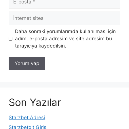
posta
İnternet
sitesi
Daha sonraki yorumlarımda kullanılması için
adım, e-posta adresim ve site adresim bu
tarayıcıya kaydedilsin.
Son Yazılar
Starzbet Adresi
Starzbetgit Giriş