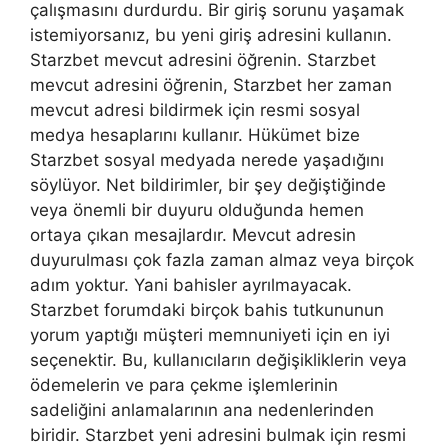
çalışmasını durdurdu. Bir giriş sorunu yaşamak
istemiyorsanız, bu yeni giriş adresini kullanın.
Starzbet mevcut adresini öğrenin. Starzbet
mevcut adresini öğrenin, Starzbet her zaman
mevcut adresi bildirmek için resmi sosyal
medya hesaplarını kullanır. Hükümet bize
Starzbet sosyal medyada nerede yaşadığını
söylüyor. Net bildirimler, bir şey değiştiğinde
veya önemli bir duyuru olduğunda hemen
ortaya çıkan mesajlardır. Mevcut adresin
duyurulması çok fazla zaman almaz veya birçok
adım yoktur. Yani bahisler ayrılmayacak.
Starzbet forumdaki birçok bahis tutkununun
yorum yaptığı müşteri memnuniyeti için en iyi
seçenektir. Bu, kullanıcıların değişikliklerin veya
ödemelerin ve para çekme işlemlerinin
sadeliğini anlamalarının ana nedenlerinden
biridir. Starzbet yeni adresini bulmak için resmi