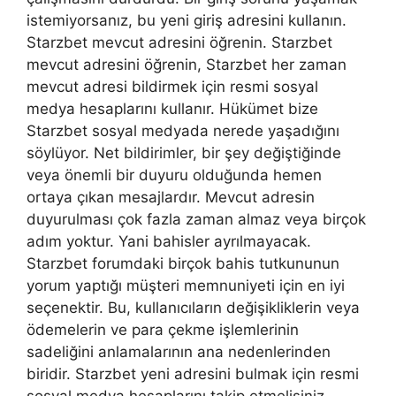
istemiyorsanız, bu yeni giriş adresini kullanın.
Starzbet mevcut adresini öğrenin. Starzbet
mevcut adresini öğrenin, Starzbet her zaman
mevcut adresi bildirmek için resmi sosyal
medya hesaplarını kullanır. Hükümet bize
Starzbet sosyal medyada nerede yaşadığını
söylüyor. Net bildirimler, bir şey değiştiğinde
veya önemli bir duyuru olduğunda hemen
ortaya çıkan mesajlardır. Mevcut adresin
duyurulması çok fazla zaman almaz veya birçok
adım yoktur. Yani bahisler ayrılmayacak.
Starzbet forumdaki birçok bahis tutkununun
yorum yaptığı müşteri memnuniyeti için en iyi
seçenektir. Bu, kullanıcıların değişikliklerin veya
ödemelerin ve para çekme işlemlerinin
sadeliğini anlamalarının ana nedenlerinden
biridir. Starzbet yeni adresini bulmak için resmi
sosyal medya hesaplarını takip etmelisiniz.