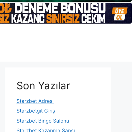
Son Yazılar
Starzbet Adresi
Starzbetgit Giriş
Starzbet Bingo Salonu
Starzbet Kazanma Şansı