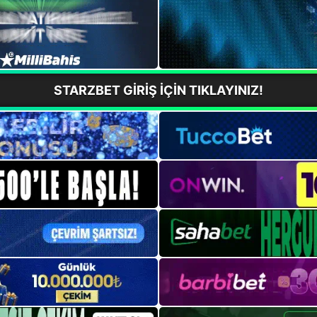
STARZBET GİRİŞ İÇİN TIKLAYINIZ!