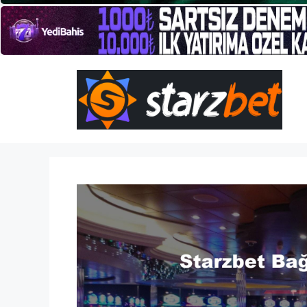
İçeriğe
atla