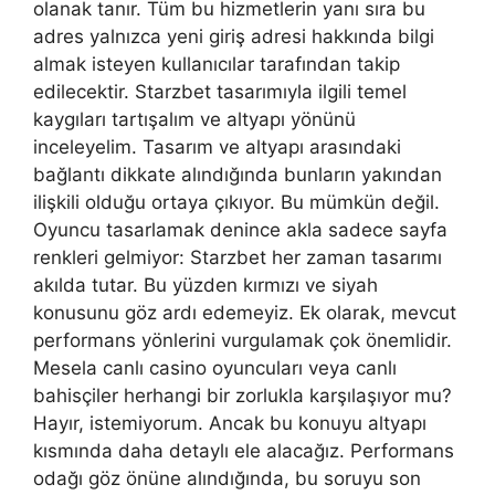
olanak tanır. Tüm bu hizmetlerin yanı sıra bu
adres yalnızca yeni giriş adresi hakkında bilgi
almak isteyen kullanıcılar tarafından takip
edilecektir. Starzbet tasarımıyla ilgili temel
kaygıları tartışalım ve altyapı yönünü
inceleyelim. Tasarım ve altyapı arasındaki
bağlantı dikkate alındığında bunların yakından
ilişkili olduğu ortaya çıkıyor. Bu mümkün değil.
Oyuncu tasarlamak denince akla sadece sayfa
renkleri gelmiyor: Starzbet her zaman tasarımı
akılda tutar. Bu yüzden kırmızı ve siyah
konusunu göz ardı edemeyiz. Ek olarak, mevcut
performans yönlerini vurgulamak çok önemlidir.
Mesela canlı casino oyuncuları veya canlı
bahisçiler herhangi bir zorlukla karşılaşıyor mu?
Hayır, istemiyorum. Ancak bu konuyu altyapı
kısmında daha detaylı ele alacağız. Performans
odağı göz önüne alındığında, bu soruyu son