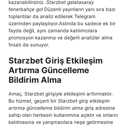
kazanabilirsiniz.
Starzbet galatasaray
fenerbahçe gol
Düzenli yayınların yanı sıra bazı
toplantılar da analiz edilerek Telegram
üzerinden paylaşılıyor.Aslında bu sadece ek bir
fayda değil, aynı zamanda katılımcılara
promosyon kazanma ve değerli analizler alma
fırsatı da sunuyor.
Starzbet Giriş Etkileşim
Artırma Güncelleme
Bildirim Alma
Amaç, Starzbet girişiyle etkileşimi arttırmaktır.
Bu hizmet, geçerli bir
Starzbet giriş etkileşim
artırma güncelleme bildirim alma
giriş adresine
sahip olan herkesin kullanımına açıktır ve onların
katılmasına ve yarışmacılara neşe getirmesine