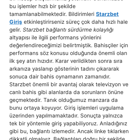
bu işlemler hızlı bir şekilde
tamamlanabilmektedir. Bildirimleri
Starzbet
Giriş
etkinleştirirseniz süreç çok daha hızlı hale
gelir.
Starzbet bağlantı sürdürme kolaylığı
altyapısı ile ilgili performans yönlerini
değerlendireceğimizi belirtmiştik. Bahisçiler için
performans söz konusu olduğunda önemli olan
ilk şey atın hızıdır. Karar verildikten sonra sıra
arkanıza yaslanıp gösterinin tadını çıkararak
sonuca dair bahis oynamanın zamanıdır.
Starzbet önemli bir avantaj olarak televizyon ve
canlı bahis gibi alanlarda da sorunların önüne
geçmektedir. Tanık olduğumuz manzara da
bunu ortaya koyuyor. Giriş işlemleri uygulama
üzerinden yapılmamaktadır. Sonuçta yalnızca
tek bir yöntemle giriş yapabiliyoruz. Anladığınız
gibi bu, bağlantı izlemedir. Ancak linke tıklarken
dikkatli olmalıyız. Bağlantıları doğru bir şekilde