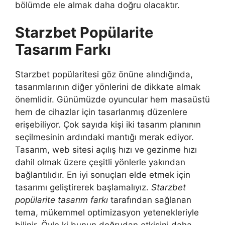
bölümde ele almak daha doğru olacaktır.
Starzbet Popülarite
Tasarım Farkı
Starzbet popülaritesi göz önüne alındığında,
tasarımlarının diğer yönlerini de dikkate almak
önemlidir. Günümüzde oyuncular hem masaüstü
hem de cihazlar için tasarlanmış düzenlere
erişebiliyor. Çok sayıda kişi iki tasarım planının
seçilmesinin ardındaki mantığı merak ediyor.
Tasarım, web sitesi açılış hızı ve gezinme hızı
dahil olmak üzere çeşitli yönlerle yakından
bağlantılıdır. En iyi sonuçları elde etmek için
tasarımı geliştirerek başlamalıyız.
Starzbet
popülarite tasarım farkı
tarafından sağlanan
tema, mükemmel optimizasyon yetenekleriyle