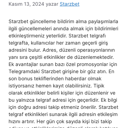
Kasım 13, 2024
yazar
Starzbet
Starzbet güncelleme bildirim alma paylaşımlarla
ilgili güncellemeleri anında almak için bildirimleri
etkinleştirmeniz yeterlidir. Starzbet telgrafı
telgrafta, kullanıcılar her zaman geçerli giriş
adresini bulur. Adres, düzenli operasyonlarının
yanı sıra çeşitli etkinlikler de düzenlemektedir.
Ek avantajlar sunan bazı özel promosyonlar için
Telegramdaki Starzbet girişine bir göz atın. En
son bonus tekliflerinden haberdar olmak
istiyorsanız hemen kayıt olabilirsiniz. Tipik
olarak etkinlikler belirli kişiler için düzenlenir ve
bu yalnızca telgraf adresi için geçerlidir. Ek bilgi
için doğru adresi takip etmeniz önerilir. Starzbet
telgraf etkinlikleri sunarak ilgili adresin etkileşim
hızını artırır. Her gün çok sayıda kişi bizi takip