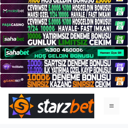
İçeriğe
atla
Menü