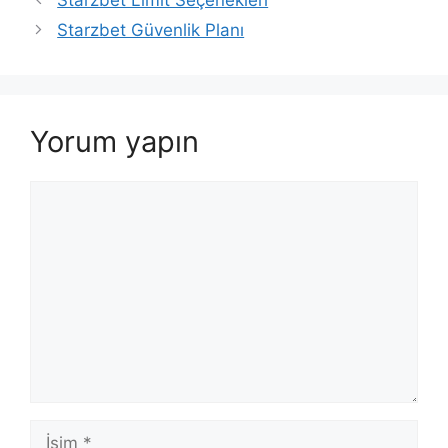
Starzbet Limit Seçenekleri
Starzbet Güvenlik Planı
Yorum yapın
Yorum
İsim