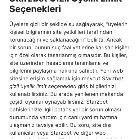
Seçenekleri
Üyelere gizli bir şekilde su sağlayarak, “üyelerin
kişisel bilgilerinin site yetkilileri tarafından
korunacağını ve saklanacağını” belirtti. Ancak
bir sorun, bunun suç faaliyetlerine karışan kişiler
için özel olarak tasarlanmış olmasıdır. Bu kişiler,
site üzerinden hesaplarını tanımlama ve
bilgilerini paylaşma hakkına sahiptir. Yeni web
sitesine erişim sağlamak için mevcut
Starzbet
gizli üyelik limit seçenekleri
giriş bilgilerinizi
kullanabilirsiniz. Bu arada yenilenen mekanda
çeşitli oyunlar oynayabilirsiniz. Starzbet
bahislerinizle ilgili potansiyel bir sorun olması
durumunda yardım için canlı yardım hattına
ulaşmanız tavsiye edilir. Bu soru, site dışı
kullanıcılar veya Starzbet ve diğer web