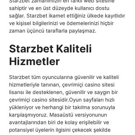
Starzbet zamanımızın en farklı web sitesine
sahiptir ve en üst düzeyde kullanıcı dostu
sağlar. Starzbet ikamet ettiğiniz ülkede kayıtlıdır
ve kişisel bilgilerinizi ve ödemelerinizi hiçbir
zaman üçüncü taraflarla paylaşmaz.
Starzbet Kaliteli
Hizmetler
Starzbet tüm oyuncularına güvenilir ve kaliteli
hizmetleriyle tanınan, çevrimiçi casino sitesi
lisansı ile desteklenen, güvenilir ve saygın bir
çevrimiçi casino sitesidir.Oyun sayfaları hızlı
yükleniyor ve herhangi bir takılma sorunuyla
karşılaşmıyoruz. Masaüstü versiyonunun
avantajlarından biri de kolay erişilebilir ve
potansiyel üyelerin ilgisini çekecek şekilde