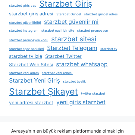
Starzbet Giriş
starzbet giris yap
starzbet giriş adresi
Starzbet Güncel
starzbet güncel adres
starzbet güvenlir mi
starzbet güvenilirliği
starzbet instagram
starzbet nasil bir site
starzbet promosyon
starzbet sitesi
starzbet promosyon kodu
Starzbet Telegram
starzbet spor bahisleri
starzbet tv
starzbet tv izle
Starzbet Twitter
starzbet whatsapp
Starzbet Web Sitesi
starzbet yeni adres
starzbet yeni adresi
Starzbet Yeni Giriş
starzbet üyelik
Starzbet Şikayet
twitter starzbet
yeni giris starzbet
yeni adresi starzbet
Avrasya'nın en büyük reklam platformunda olmak için