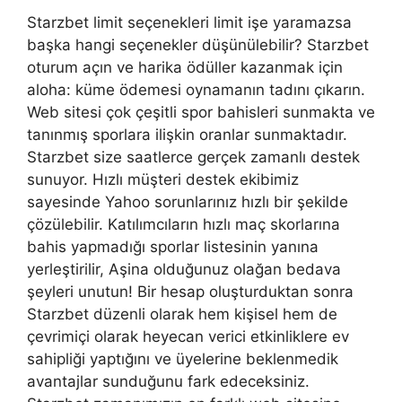
Starzbet limit seçenekleri limit işe yaramazsa
başka hangi seçenekler düşünülebilir? Starzbet
oturum açın ve harika ödüller kazanmak için
aloha: küme ödemesi oynamanın tadını çıkarın.
Web sitesi çok çeşitli spor bahisleri sunmakta ve
tanınmış sporlara ilişkin oranlar sunmaktadır.
Starzbet size saatlerce gerçek zamanlı destek
sunuyor. Hızlı müşteri destek ekibimiz
sayesinde Yahoo sorunlarınız hızlı bir şekilde
çözülebilir. Katılımcıların hızlı maç skorlarına
bahis yapmadığı sporlar listesinin yanına
yerleştirilir, Aşina olduğunuz olağan bedava
şeyleri unutun! Bir hesap oluşturduktan sonra
Starzbet düzenli olarak hem kişisel hem de
çevrimiçi olarak heyecan verici etkinliklere ev
sahipliği yaptığını ve üyelerine beklenmedik
avantajlar sunduğunu fark edeceksiniz.