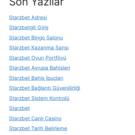
Son Yazılar
Starzbet Adresi
Starzbetgit Giriş
Starzbet Bingo Salonu
Starzbet Kazanma Şansı
Starzbet Oyun Portföyü
Starzbet Avrupa Bahisleri
Starzbet Bahis İpuçları
Starzbet Bağlantı Güvenilirliği
Starzbet Sistem Kontrolü
Starzbet
Starzbet Canlı Casino
Starzbet Tarih Belirleme