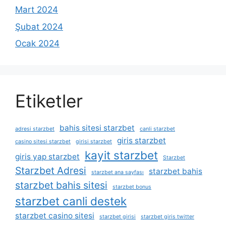
Mart 2024
Şubat 2024
Ocak 2024
Etiketler
bahis sitesi starzbet
adresi starzbet
canli starzbet
giris starzbet
casino sitesi starzbet
girisi starzbet
kayit starzbet
giris yap starzbet
Starzbet
Starzbet Adresi
starzbet bahis
starzbet ana sayfası
starzbet bahis sitesi
starzbet bonus
starzbet canli destek
starzbet casino sitesi
starzbet girisi
starzbet giris twitter