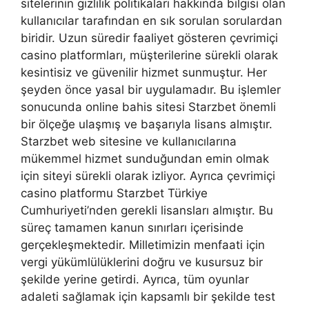
sitelerinin gizlilik politikaları hakkında bilgisi olan
kullanıcılar tarafından en sık sorulan sorulardan
biridir. Uzun süredir faaliyet gösteren çevrimiçi
casino platformları, müşterilerine sürekli olarak
kesintisiz ve güvenilir hizmet sunmuştur. Her
şeyden önce yasal bir uygulamadır. Bu işlemler
sonucunda online bahis sitesi Starzbet önemli
bir ölçeğe ulaşmış ve başarıyla lisans almıştır.
Starzbet web sitesine ve kullanıcılarına
mükemmel hizmet sunduğundan emin olmak
için siteyi sürekli olarak izliyor. Ayrıca çevrimiçi
casino platformu Starzbet Türkiye
Cumhuriyeti’nden gerekli lisansları almıştır. Bu
süreç tamamen kanun sınırları içerisinde
gerçekleşmektedir. Milletimizin menfaati için
vergi yükümlülüklerini doğru ve kusursuz bir
şekilde yerine getirdi. Ayrıca, tüm oyunlar
adaleti sağlamak için kapsamlı bir şekilde test