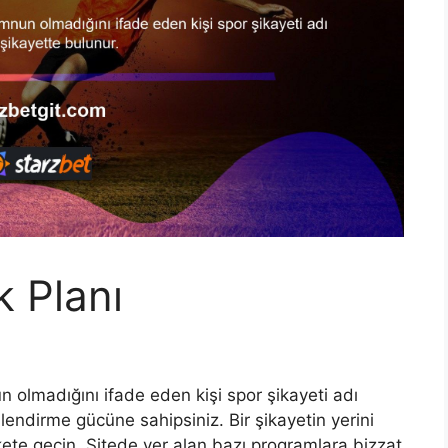
k Planı
olmadığını ifade eden kişi spor şikayeti adı
lendirme gücüne sahipsiniz. Bir şikayetin yerini
kete geçin. Sitede yer alan bazı programlara bizzat