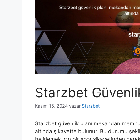
Starzbet Güvenli
Kasım 16, 2024
yazar
Starzbet
Starzbet güvenlik planı mekandan memnun 
altında şikayette bulunur. Bu durumu şekil
belirlemek için bir spor şikayetinden hare