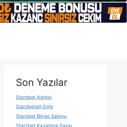
Son Yazılar
Starzbet Adresi
Starzbetgit Giriş
Starzbet Bingo Salonu
Starzbet Kazanma Şansı