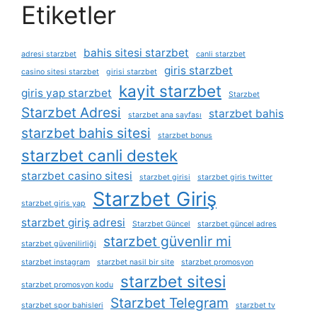
Etiketler
bahis sitesi starzbet
adresi starzbet
canli starzbet
giris starzbet
casino sitesi starzbet
girisi starzbet
kayit starzbet
giris yap starzbet
Starzbet
Starzbet Adresi
starzbet bahis
starzbet ana sayfası
starzbet bahis sitesi
starzbet bonus
starzbet canli destek
starzbet casino sitesi
starzbet girisi
starzbet giris twitter
Starzbet Giriş
starzbet giris yap
starzbet giriş adresi
Starzbet Güncel
starzbet güncel adres
starzbet güvenlir mi
starzbet güvenilirliği
starzbet instagram
starzbet nasil bir site
starzbet promosyon
starzbet sitesi
starzbet promosyon kodu
Starzbet Telegram
starzbet spor bahisleri
starzbet tv