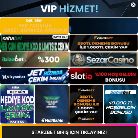
×
STARZBET GİRİŞ İÇİN TIKLAYINIZ!