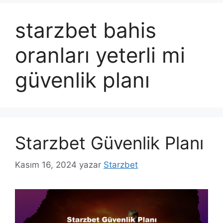
starzbet bahis
oranları yeterli mi
güvenlik planı
Starzbet Güvenlik Planı
Kasım 16, 2024
yazar
Starzbet