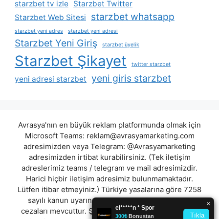
starzbet tv izle
Starzbet Twitter
starzbet whatsapp
Starzbet Web Sitesi
starzbet yeni adres
starzbet yeni adresi
Starzbet Yeni Giriş
starzbet üyelik
Starzbet Şikayet
twitter starzbet
yeni giris starzbet
yeni adresi starzbet
Avrasya'nın en büyük reklam platformunda olmak için
Microsoft Teams:
reklam@avrasyamarketing.com
adresimizden veya Telegram: @Avrasyamarketing
adresimizden irtibat kurabilirsiniz. (Tek iletişim
adreslerimiz teams / telegram ve mail adresimizdir.
Harici hiçbir iletişim adresimiz bulunmamaktadır.
Lütfen itibar etmeyiniz.) Türkiye yasalarına göre 7258
sayılı kanun uyarınca yasa dışı bahis oynamanın
cezaları mevcuttur. Şu an bulunduğunuz site hiç bir