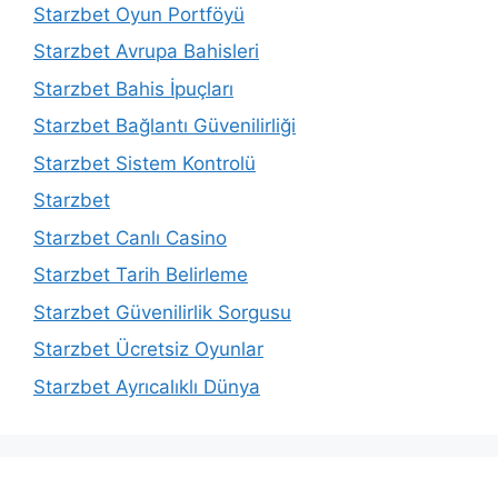
Starzbet Oyun Portföyü
Starzbet Avrupa Bahisleri
Starzbet Bahis İpuçları
Starzbet Bağlantı Güvenilirliği
Starzbet Sistem Kontrolü
Starzbet
Starzbet Canlı Casino
Starzbet Tarih Belirleme
Starzbet Güvenilirlik Sorgusu
Starzbet Ücretsiz Oyunlar
Starzbet Ayrıcalıklı Dünya