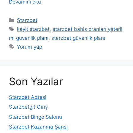
Devamını oku
Kategoriler
Starzbet
Etiketler
kayit starzbet
,
starzbet bahis oranları yeterli
mi güvenlik planı
,
starzbet güvenlik planı
Yorum yap
Son Yazılar
Starzbet Adresi
Starzbetgit Giriş
Starzbet Bingo Salonu
Starzbet Kazanma Şansı