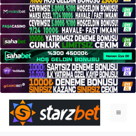
İçeriğe
atla
Menü