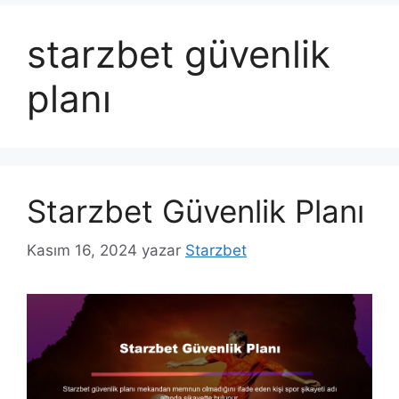
starzbet güvenlik
planı
Starzbet Güvenlik Planı
Kasım 16, 2024
yazar
Starzbet