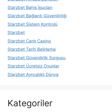
Starzbet Bahis İpuçları
Starzbet Bağlantı Güvenilirliği
Starzbet Sistem Kontrolü
Starzbet
Starzbet Canlı Casino
Starzbet Tarih Belirleme
Starzbet Güvenilirlik Sorgusu
Starzbet Ücretsiz Oyunlar
Starzbet Ayrıcalıklı Dünya
Kategoriler