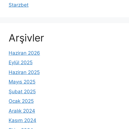
Starzbet
Arşivler
Haziran 2026
Eylül 2025
Haziran 2025
Mayıs 2025
Şubat 2025
Ocak 2025
Aralık 2024
Kasım 2024