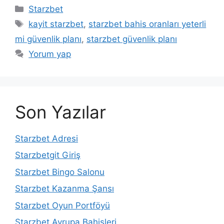
Kategoriler
Starzbet
Etiketler
kayit starzbet
,
starzbet bahis oranları yeterli
mi güvenlik planı
,
starzbet güvenlik planı
Yorum yap
Son Yazılar
Starzbet Adresi
Starzbetgit Giriş
Starzbet Bingo Salonu
Starzbet Kazanma Şansı
Starzbet Oyun Portföyü
Starzbet Avrupa Bahisleri