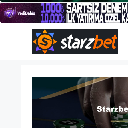
İçeriğe
atla