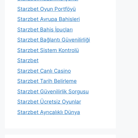
Starzbet Oyun Portföyü
Starzbet Avrupa Bahisleri
Starzbet Bahis İpuçları
Starzbet Bağlantı Güvenilirliği
Starzbet Sistem Kontrolü
Starzbet
Starzbet Canlı Casino
Starzbet Tarih Belirleme
Starzbet Güvenilirlik Sorgusu
Starzbet Ücretsiz Oyunlar
Starzbet Ayrıcalıklı Dünya