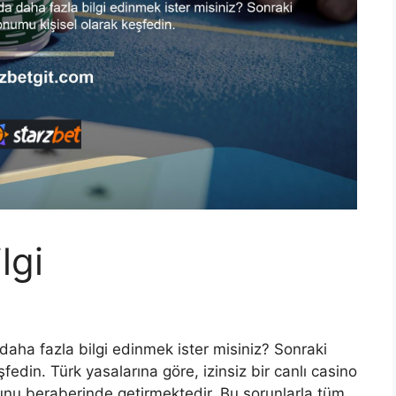
lgi
 daha fazla bilgi edinmek ister misiniz? Sonraki
edin. Türk yasalarına göre, izinsiz bir canlı casino
unu beraberinde getirmektedir. Bu sorunlarla tüm