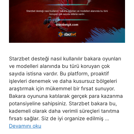
Starzbet desteği nasıl kullanılır bakara oyunları
ve modelleri alanında bu türü koruyan çok
sayıda istisna vardır. Bu platform, proaktif
işlevleri denemek ve daha kusursuz bölgeleri
araştırmak için mükemmel bir fırsat sunuyor.
Bakara oyununa katılarak gerçek para kazanma
potansiyeline sahipsiniz. Starzbet bakara bu,
kademeli olarak daha verimli süreçleri tanıtma
fırsatı sağlar. Siz de iyi organize edilmiş …
Devamını oku