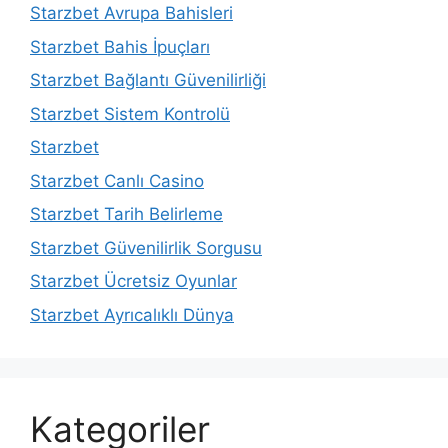
Starzbet Avrupa Bahisleri
Starzbet Bahis İpuçları
Starzbet Bağlantı Güvenilirliği
Starzbet Sistem Kontrolü
Starzbet
Starzbet Canlı Casino
Starzbet Tarih Belirleme
Starzbet Güvenilirlik Sorgusu
Starzbet Ücretsiz Oyunlar
Starzbet Ayrıcalıklı Dünya
Kategoriler