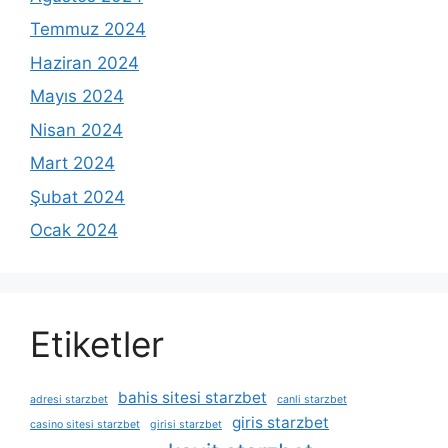
Temmuz 2024
Haziran 2024
Mayıs 2024
Nisan 2024
Mart 2024
Şubat 2024
Ocak 2024
Etiketler
bahis sitesi starzbet
adresi starzbet
canli starzbet
giris starzbet
casino sitesi starzbet
girisi starzbet