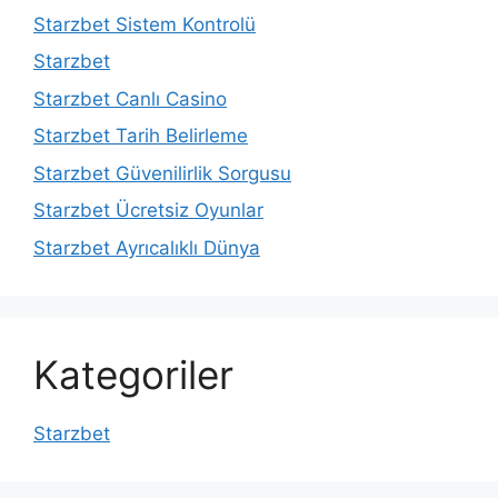
Starzbet Sistem Kontrolü
Starzbet
Starzbet Canlı Casino
Starzbet Tarih Belirleme
Starzbet Güvenilirlik Sorgusu
Starzbet Ücretsiz Oyunlar
Starzbet Ayrıcalıklı Dünya
Kategoriler
Starzbet