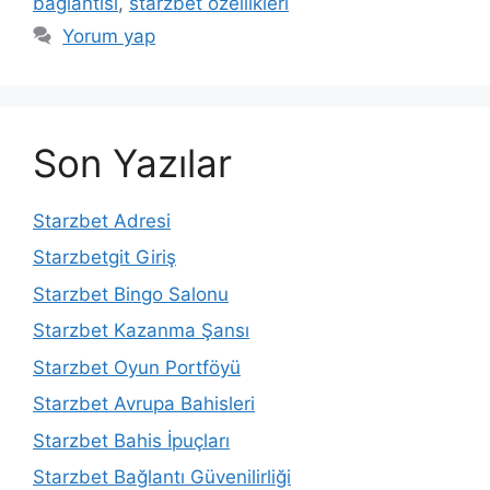
bağlantısı
,
starzbet özellikleri
Yorum yap
Son Yazılar
Starzbet Adresi
Starzbetgit Giriş
Starzbet Bingo Salonu
Starzbet Kazanma Şansı
Starzbet Oyun Portföyü
Starzbet Avrupa Bahisleri
Starzbet Bahis İpuçları
Starzbet Bağlantı Güvenilirliği