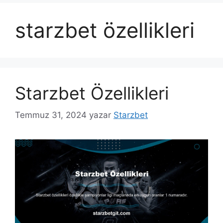
starzbet özellikleri
Starzbet Özellikleri
Temmuz 31, 2024
yazar
Starzbet