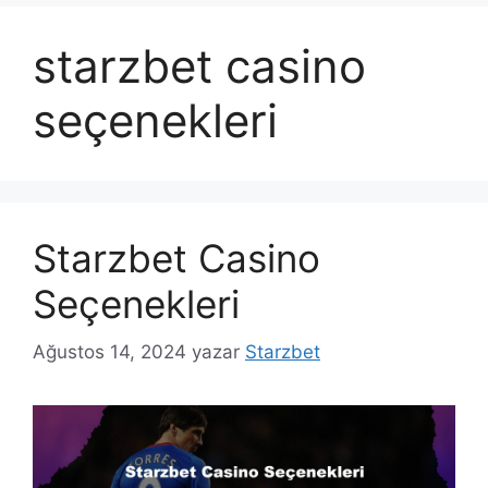
starzbet casino
seçenekleri
Starzbet Casino
Seçenekleri
Ağustos 14, 2024
yazar
Starzbet