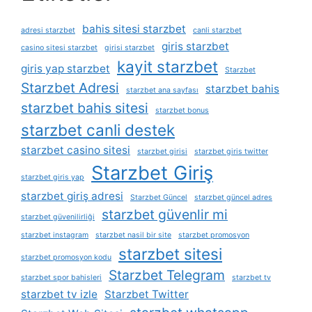
bahis sitesi starzbet
adresi starzbet
canli starzbet
giris starzbet
casino sitesi starzbet
girisi starzbet
kayit starzbet
giris yap starzbet
Starzbet
Starzbet Adresi
starzbet bahis
starzbet ana sayfası
starzbet bahis sitesi
starzbet bonus
starzbet canli destek
starzbet casino sitesi
starzbet girisi
starzbet giris twitter
Starzbet Giriş
starzbet giris yap
starzbet giriş adresi
Starzbet Güncel
starzbet güncel adres
starzbet güvenlir mi
starzbet güvenilirliği
starzbet instagram
starzbet nasil bir site
starzbet promosyon
starzbet sitesi
starzbet promosyon kodu
Starzbet Telegram
starzbet spor bahisleri
starzbet tv
starzbet tv izle
Starzbet Twitter