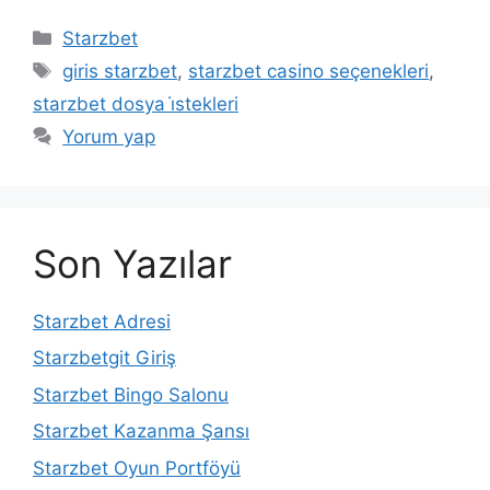
Kategoriler
Starzbet
Etiketler
giris starzbet
,
starzbet casino seçenekleri
,
starzbet dosya i̇stekleri
Yorum yap
Son Yazılar
Starzbet Adresi
Starzbetgit Giriş
Starzbet Bingo Salonu
Starzbet Kazanma Şansı
Starzbet Oyun Portföyü