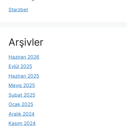
Starzbet
Arşivler
Haziran 2026
Eylül 2025
Haziran 2025
Mayıs 2025
Şubat 2025
Ocak 2025
Aralık 2024
Kasım 2024