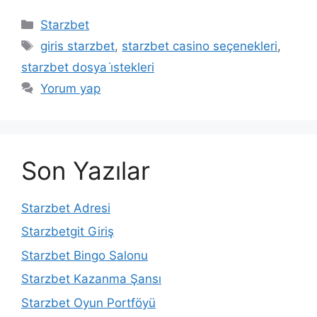
Kategoriler
Starzbet
Etiketler
giris starzbet
,
starzbet casino seçenekleri
,
starzbet dosya i̇stekleri
Yorum yap
Son Yazılar
Starzbet Adresi
Starzbetgit Giriş
Starzbet Bingo Salonu
Starzbet Kazanma Şansı
Starzbet Oyun Portföyü