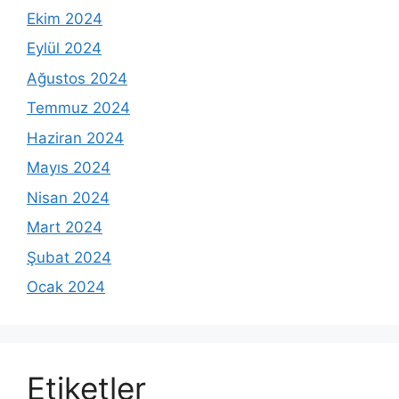
Ekim 2024
Eylül 2024
Ağustos 2024
Temmuz 2024
Haziran 2024
Mayıs 2024
Nisan 2024
Mart 2024
Şubat 2024
Ocak 2024
Etiketler