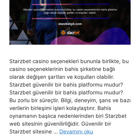
Starzbet casino seçenekleri bununla birlikte, bu
casino seçeneklerinin bahis şirketine bağlı
olarak değişen şartları ve koşulları olabilir.
Starzbet güvenilir bir bahis platformu mudur?
Starzbet güvenilir bir bahis platformu mudur?
Bu zorlu bir süreçtir. Bilgi, deneyim, şans ve bazı
verilerin birleşimi işleri kolaylaştırır. Bahis
oynamanın başlıca nedenlerinden biri Starzbet
web sitesinin güvenilirliğidir. Güvenilir bir
Starzbet sitesine …
Devamını oku