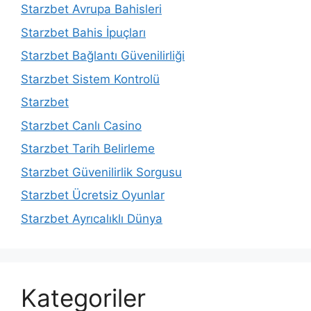
Starzbet Avrupa Bahisleri
Starzbet Bahis İpuçları
Starzbet Bağlantı Güvenilirliği
Starzbet Sistem Kontrolü
Starzbet
Starzbet Canlı Casino
Starzbet Tarih Belirleme
Starzbet Güvenilirlik Sorgusu
Starzbet Ücretsiz Oyunlar
Starzbet Ayrıcalıklı Dünya
Kategoriler