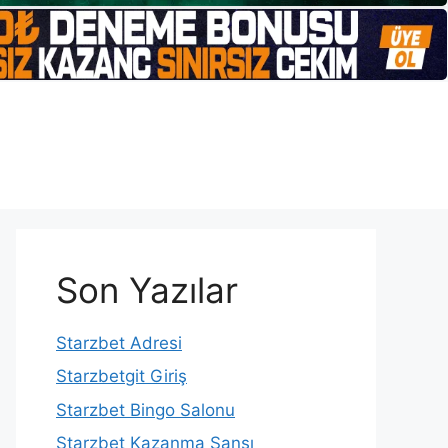
Son Yazılar
Starzbet Adresi
Starzbetgit Giriş
Starzbet Bingo Salonu
Starzbet Kazanma Şansı