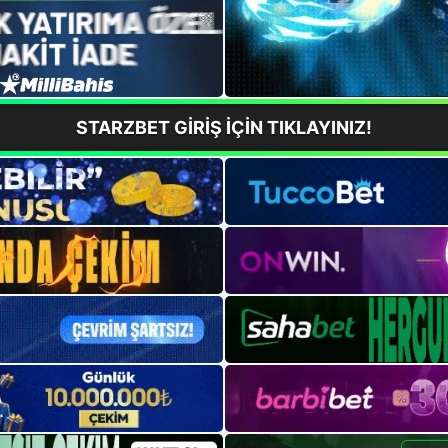
STARZBET GİRİŞ İÇİN TIKLAYINIZ!