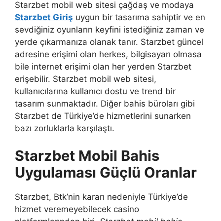
Starzbet mobil web sitesi çağdaş ve modaya
Starzbet Giriş
uygun bir tasarıma sahiptir ve en
sevdiğiniz oyunların keyfini istediğiniz zaman ve
yerde çıkarmanıza olanak tanır. Starzbet güncel
adresine erişimi olan herkes, bilgisayarı olmasa
bile internet erişimi olan her yerden Starzbet
erişebilir. Starzbet mobil web sitesi,
kullanıcılarına kullanıcı dostu ve trend bir
tasarım sunmaktadır. Diğer bahis büroları gibi
Starzbet de Türkiye’de hizmetlerini sunarken
bazı zorluklarla karşılaştı.
Starzbet Mobil Bahis
Uygulaması Güçlü Oranlar
Starzbet, Btk’nin kararı nedeniyle Türkiye’de
hizmet veremeyebilecek casino