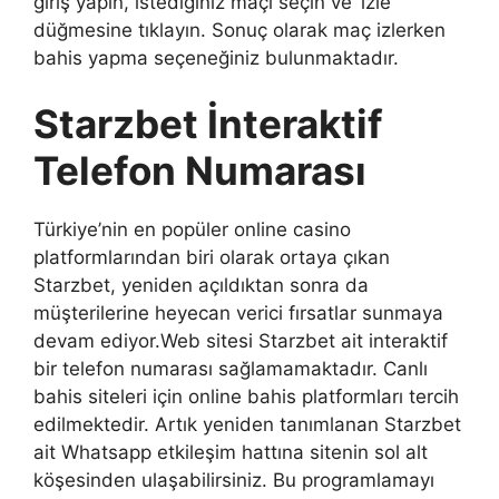
giriş yapın, istediğiniz maçı seçin ve ‘izle’
düğmesine tıklayın. Sonuç olarak maç izlerken
bahis yapma seçeneğiniz bulunmaktadır.
Starzbet İnteraktif
Telefon Numarası
Türkiye’nin en popüler online casino
platformlarından biri olarak ortaya çıkan
Starzbet, yeniden açıldıktan sonra da
müşterilerine heyecan verici fırsatlar sunmaya
devam ediyor.Web sitesi Starzbet ait interaktif
bir telefon numarası sağlamamaktadır. Canlı
bahis siteleri için online bahis platformları tercih
edilmektedir. Artık yeniden tanımlanan Starzbet
ait Whatsapp etkileşim hattına sitenin sol alt
köşesinden ulaşabilirsiniz. Bu programlamayı