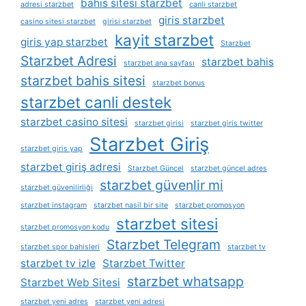
bahis sitesi starzbet
adresi starzbet
canli starzbet
giris starzbet
casino sitesi starzbet
girisi starzbet
kayit starzbet
giris yap starzbet
Starzbet
Starzbet Adresi
starzbet bahis
starzbet ana sayfası
starzbet bahis sitesi
starzbet bonus
starzbet canli destek
starzbet casino sitesi
starzbet girisi
starzbet giris twitter
Starzbet Giriş
starzbet giris yap
starzbet giriş adresi
Starzbet Güncel
starzbet güncel adres
starzbet güvenlir mi
starzbet güvenilirliği
starzbet instagram
starzbet nasil bir site
starzbet promosyon
starzbet sitesi
starzbet promosyon kodu
Starzbet Telegram
starzbet spor bahisleri
starzbet tv
starzbet tv izle
Starzbet Twitter
starzbet whatsapp
Starzbet Web Sitesi
starzbet yeni adres
starzbet yeni adresi