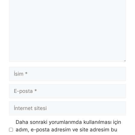
İsim
E-
posta
İnternet
sitesi
Daha sonraki yorumlarımda kullanılması için
adım, e-posta adresim ve site adresim bu