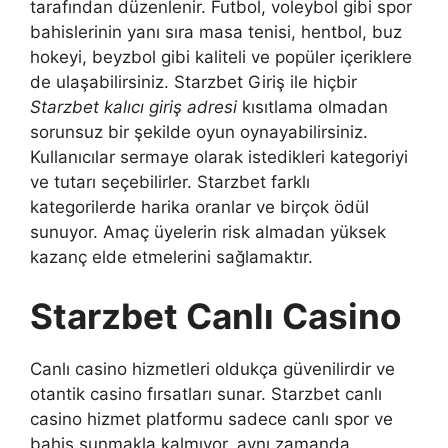
tarafından düzenlenir. Futbol, voleybol gibi spor
bahislerinin yanı sıra masa tenisi, hentbol, buz
hokeyi, beyzbol gibi kaliteli ve popüler içeriklere
de ulaşabilirsiniz. Starzbet Giriş ile hiçbir
Starzbet kalıcı giriş adresi
kısıtlama olmadan
sorunsuz bir şekilde oyun oynayabilirsiniz.
Kullanıcılar sermaye olarak istedikleri kategoriyi
ve tutarı seçebilirler. Starzbet farklı
kategorilerde harika oranlar ve birçok ödül
sunuyor. Amaç üyelerin risk almadan yüksek
kazanç elde etmelerini sağlamaktır.
Starzbet Canlı Casino
Canlı casino hizmetleri oldukça güvenilirdir ve
otantik casino fırsatları sunar. Starzbet canlı
casino hizmet platformu sadece canlı spor ve
bahis sunmakla kalmıyor, aynı zamanda