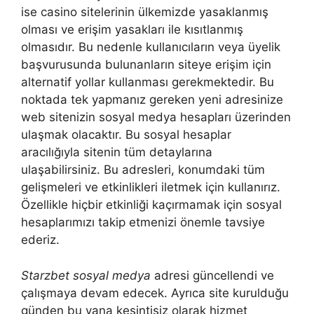
ise casino sitelerinin ülkemizde yasaklanmış
olması ve erişim yasakları ile kısıtlanmış
olmasıdır. Bu nedenle kullanıcıların veya üyelik
başvurusunda bulunanların siteye erişim için
alternatif yollar kullanması gerekmektedir. Bu
noktada tek yapmanız gereken yeni adresinize
web sitenizin sosyal medya hesapları üzerinden
ulaşmak olacaktır. Bu sosyal hesaplar
aracılığıyla sitenin tüm detaylarına
ulaşabilirsiniz. Bu adresleri, konumdaki tüm
gelişmeleri ve etkinlikleri iletmek için kullanırız.
Özellikle hiçbir etkinliği kaçırmamak için sosyal
hesaplarımızı takip etmenizi önemle tavsiye
ederiz.
Starzbet sosyal medya
adresi güncellendi ve
çalışmaya devam edecek. Ayrıca site kurulduğu
günden bu yana kesintisiz olarak hizmet