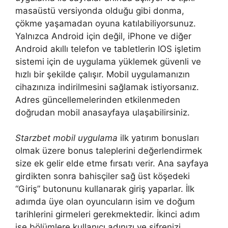
masaüstü versiyonda olduğu gibi donma,
çökme yaşamadan oyuna katılabiliyorsunuz.
Yalnızca Android için değil, iPhone ve diğer
Android akıllı telefon ve tabletlerin IOS işletim
sistemi için de uygulama yüklemek güvenli ve
hızlı bir şekilde çalışır. Mobil uygulamanızın
cihazınıza indirilmesini sağlamak istiyorsanız.
Adres güncellemelerinden etkilenmeden
doğrudan mobil anasayfaya ulaşabilirsiniz.
Starzbet mobil uygulama
ilk yatırım bonusları
olmak üzere bonus taleplerini değerlendirmek
size ek gelir elde etme fırsatı verir. Ana sayfaya
girdikten sonra bahisçiler sağ üst köşedeki
“Giriş” butonunu kullanarak giriş yaparlar. İlk
adımda üye olan oyuncuların isim ve doğum
tarihlerini girmeleri gerekmektedir. İkinci adım
ise bölümlere kullanıcı adınızı ve şifrenizi