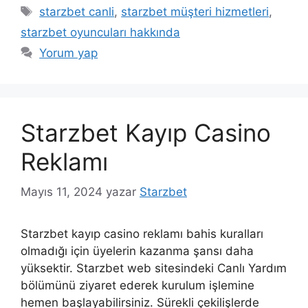
Etiketler
starzbet canli
,
starzbet müşteri hizmetleri
,
starzbet oyuncuları hakkında
Yorum yap
Starzbet Kayıp Casino
Reklamı
Mayıs 11, 2024
yazar
Starzbet
Starzbet kayıp casino reklamı bahis kuralları
olmadığı için üyelerin kazanma şansı daha
yüksektir. Starzbet web sitesindeki Canlı Yardım
bölümünü ziyaret ederek kurulum işlemine
hemen başlayabilirsiniz. Sürekli çekilişlerde