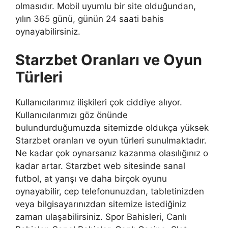
olmasıdır. Mobil uyumlu bir site olduğundan,
yılın 365 günü, günün 24 saati bahis
oynayabilirsiniz.
Starzbet Oranları ve Oyun
Türleri
Kullanıcılarımız ilişkileri çok ciddiye alıyor.
Kullanıcılarımızı göz önünde
bulundurduğumuzda sitemizde oldukça yüksek
Starzbet oranları ve oyun türleri sunulmaktadır.
Ne kadar çok oynarsanız kazanma olasılığınız o
kadar artar. Starzbet web sitesinde sanal
futbol, at yarışı ve daha birçok oyunu
oynayabilir, cep telefonunuzdan, tabletinizden
veya bilgisayarınızdan sitemize istediğiniz
zaman ulaşabilirsiniz. Spor Bahisleri, Canlı