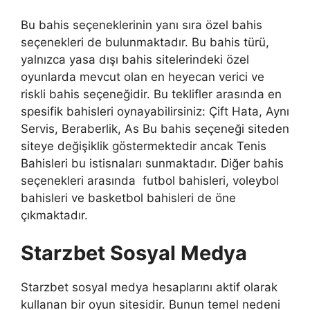
Bu bahis seçeneklerinin yanı sıra özel bahis
seçenekleri de bulunmaktadır. Bu bahis türü,
yalnızca yasa dışı bahis sitelerindeki özel
oyunlarda mevcut olan en heyecan verici ve
riskli bahis seçeneğidir. Bu teklifler arasında en
spesifik bahisleri oynayabilirsiniz: Çift Hata, Aynı
Servis, Beraberlik, As Bu bahis seçeneği siteden
siteye değişiklik göstermektedir ancak Tenis
Bahisleri bu istisnaları sunmaktadır. Diğer bahis
seçenekleri arasında futbol bahisleri, voleybol
bahisleri ve basketbol bahisleri de öne
çıkmaktadır.
Starzbet Sosyal Medya
Starzbet sosyal medya hesaplarını aktif olarak
kullanan bir oyun sitesidir. Bunun temel nedeni