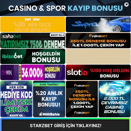
×
STARZBET GİRİŞ İÇİN TIKLAYINIZ!