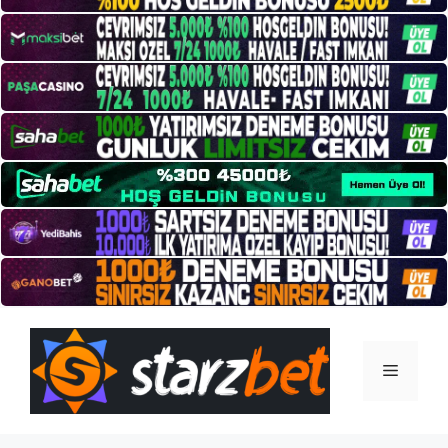
İçeriğe
atla
Menü