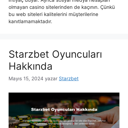
olmayan casino sitelerinden de kaçının. Çünkü
bu web siteleri kalitelerini müşterilerine
kanıtlamamaktadır.
Starzbet Oyuncuları
Hakkında
Mayıs 15, 2024
yazar
Starzbet