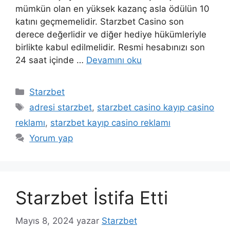
mümkün olan en yüksek kazanç asla ödülün 10
katını geçmemelidir. Starzbet Casino son
derece değerlidir ve diğer hediye hükümleriyle
birlikte kabul edilmelidir. Resmi hesabınızı son
24 saat içinde …
Devamını oku
Kategoriler
Starzbet
Etiketler
adresi starzbet
,
starzbet casino kayıp casino
reklamı
,
starzbet kayıp casino reklamı
Yorum yap
Starzbet İstifa Etti
Mayıs 8, 2024
yazar
Starzbet