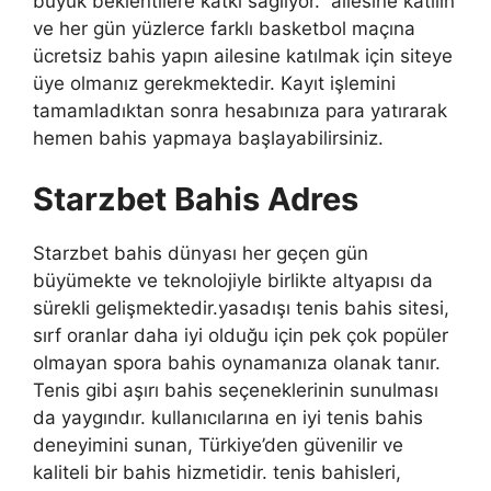
büyük beklentilere katkı sağlıyor. ailesine katılın
ve her gün yüzlerce farklı basketbol maçına
ücretsiz bahis yapın ailesine katılmak için siteye
üye olmanız gerekmektedir. Kayıt işlemini
tamamladıktan sonra hesabınıza para yatırarak
hemen bahis yapmaya başlayabilirsiniz.
Starzbet Bahis Adres
Starzbet bahis dünyası her geçen gün
büyümekte ve teknolojiyle birlikte altyapısı da
sürekli gelişmektedir.yasadışı tenis bahis sitesi,
sırf oranlar daha iyi olduğu için pek çok popüler
olmayan spora bahis oynamanıza olanak tanır.
Tenis gibi aşırı bahis seçeneklerinin sunulması
da yaygındır. kullanıcılarına en iyi tenis bahis
deneyimini sunan, Türkiye’den güvenilir ve
kaliteli bir bahis hizmetidir. tenis bahisleri,