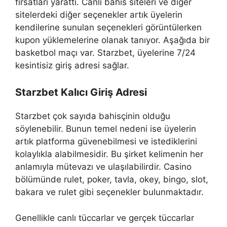
fırsatları yarattı. Canlı bahis siteleri ve diğer
sitelerdeki diğer seçenekler artık üyelerin
kendilerine sunulan seçenekleri görüntülerken
kupon yüklemelerine olanak tanıyor. Aşağıda bir
basketbol maçı var. Starzbet, üyelerine 7/24
kesintisiz giriş adresi sağlar.
Starzbet Kalıcı Giriş Adresi
Starzbet çok sayıda bahisçinin olduğu
söylenebilir. Bunun temel nedeni ise üyelerin
artık platforma güvenebilmesi ve istediklerini
kolaylıkla alabilmesidir. Bu şirket kelimenin her
anlamıyla mütevazı ve ulaşılabilirdir. Casino
bölümünde rulet, poker, tavla, okey, bingo, slot,
bakara ve rulet gibi seçenekler bulunmaktadır.
Genellikle canlı tüccarlar ve gerçek tüccarlar