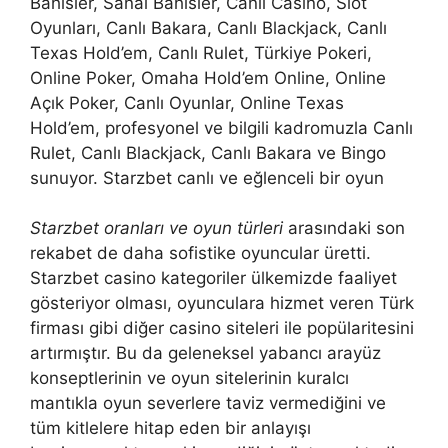
Bahisler, Sanal Bahisler, Canlı Casino, Slot
Oyunları, Canlı Bakara, Canlı Blackjack, Canlı
Texas Hold’em, Canlı Rulet, Türkiye Pokeri,
Online Poker, Omaha Hold’em Online, Online
Açık Poker, Canlı Oyunlar, Online Texas
Hold’em, profesyonel ve bilgili kadromuzla Canlı
Rulet, Canlı Blackjack, Canlı Bakara ve Bingo
sunuyor. Starzbet canlı ve eğlenceli bir oyun
Starzbet oranları ve oyun türleri
arasındaki son
rekabet de daha sofistike oyuncular üretti.
Starzbet casino kategoriler ülkemizde faaliyet
gösteriyor olması, oyunculara hizmet veren Türk
firması gibi diğer casino siteleri ile popülaritesini
artırmıştır. Bu da geleneksel yabancı arayüz
konseptlerinin ve oyun sitelerinin kuralcı
mantıkla oyun severlere taviz vermediğini ve
tüm kitlelere hitap eden bir anlayışı