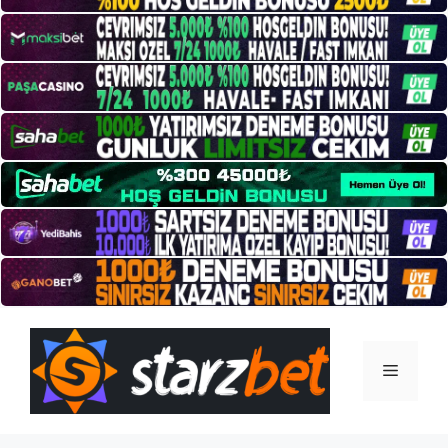
İçeriğe
atla
Menü