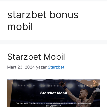
starzbet bonus
mobil
Starzbet Mobil
Mart 23, 2024
yazar
Starzbet