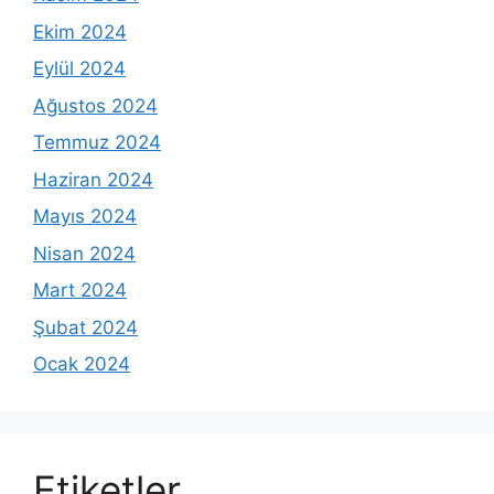
Ekim 2024
Eylül 2024
Ağustos 2024
Temmuz 2024
Haziran 2024
Mayıs 2024
Nisan 2024
Mart 2024
Şubat 2024
Ocak 2024
Etiketler