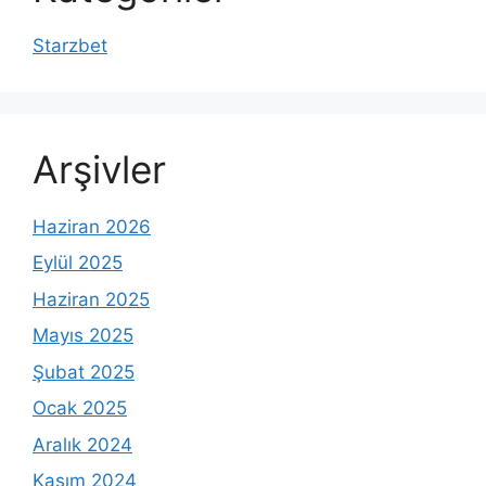
Starzbet
Arşivler
Haziran 2026
Eylül 2025
Haziran 2025
Mayıs 2025
Şubat 2025
Ocak 2025
Aralık 2024
Kasım 2024