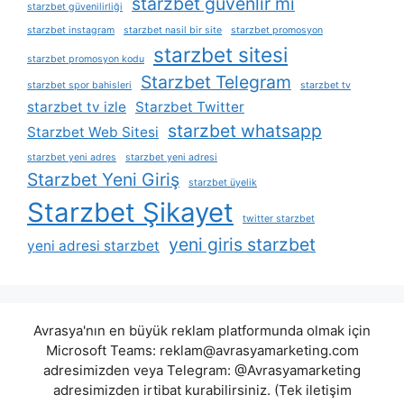
starzbet güvenlir mi
starzbet güvenilirliği
starzbet instagram
starzbet nasil bir site
starzbet promosyon
starzbet sitesi
starzbet promosyon kodu
Starzbet Telegram
starzbet spor bahisleri
starzbet tv
starzbet tv izle
Starzbet Twitter
starzbet whatsapp
Starzbet Web Sitesi
starzbet yeni adres
starzbet yeni adresi
Starzbet Yeni Giriş
starzbet üyelik
Starzbet Şikayet
twitter starzbet
yeni giris starzbet
yeni adresi starzbet
Avrasya'nın en büyük reklam platformunda olmak için
Microsoft Teams:
reklam@avrasyamarketing.com
adresimizden veya Telegram: @Avrasyamarketing
adresimizden irtibat kurabilirsiniz. (Tek iletişim