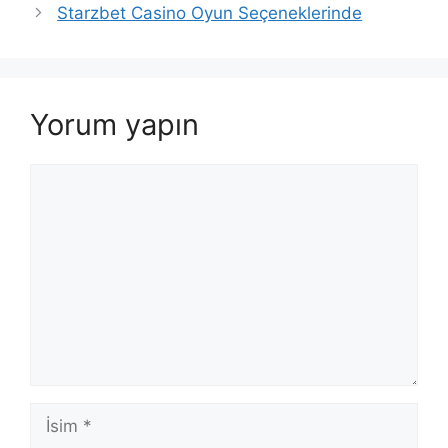
Starzbet Casino Oyun Seçeneklerinde
Yorum yapın
Yorum
İsim