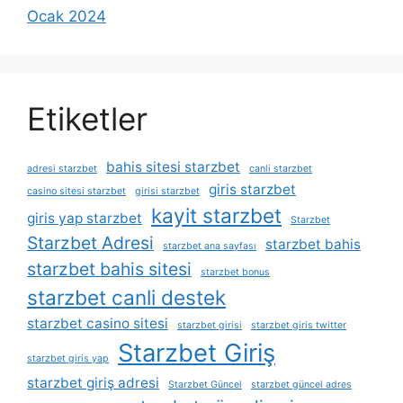
Ocak 2024
Etiketler
bahis sitesi starzbet
adresi starzbet
canli starzbet
giris starzbet
casino sitesi starzbet
girisi starzbet
kayit starzbet
giris yap starzbet
Starzbet
Starzbet Adresi
starzbet bahis
starzbet ana sayfası
starzbet bahis sitesi
starzbet bonus
starzbet canli destek
starzbet casino sitesi
starzbet girisi
starzbet giris twitter
Starzbet Giriş
starzbet giris yap
starzbet giriş adresi
Starzbet Güncel
starzbet güncel adres