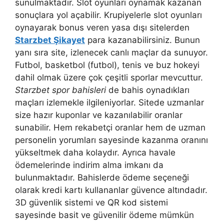
sunulmaktadır. Slot oyunları oynamak kazanan
sonuçlara yol açabilir. Krupiyelerle slot oyunları
oynayarak bonus veren yasa dışı sitelerden
Starzbet Şikayet
para kazanabilirsiniz. Bunun
yanı sıra site, izlenecek canlı maçlar da sunuyor.
Futbol, ​​basketbol (futbol), tenis ve buz hokeyi
dahil olmak üzere çok çeşitli sporlar mevcuttur.
Starzbet spor bahisleri
de bahis oynadıkları
maçları izlemekle ilgileniyorlar. Sitede uzmanlar
size hazır kuponlar ve kazanılabilir oranlar
sunabilir. Hem rekabetçi oranlar hem de uzman
personelin yorumları sayesinde kazanma oranını
yükseltmek daha kolaydır. Ayrıca havale
ödemelerinde indirim alma imkanı da
bulunmaktadır. Bahislerde ödeme seçeneği
olarak kredi kartı kullananlar güvence altındadır.
3D güvenlik sistemi ve QR kod sistemi
sayesinde basit ve güvenilir ödeme mümkün