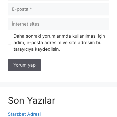
E-
posta
İnternet
sitesi
Daha sonraki yorumlarımda kullanılması için
adım, e-posta adresim ve site adresim bu
tarayıcıya kaydedilsin.
Son Yazılar
Starzbet Adresi