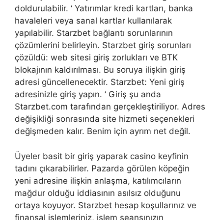
doldurulabilir. ‘ Yatırımlar kredi kartları, banka
havaleleri veya sanal kartlar kullanılarak
yapılabilir. Starzbet bağlantı sorunlarının
çözümlerini belirleyin. Starzbet giriş sorunları
çözüldü: web sitesi giriş zorlukları ve BTK
blokajının kaldırılması. Bu soruya ilişkin giriş
adresi güncellenecektir. Starzbet: Yeni giriş
adresinizle giriş yapın. ‘ Giriş şu anda
Starzbet.com tarafından gerçekleştiriliyor. Adres
değişikliği sonrasında site hizmeti seçenekleri
değişmeden kalır. Benim için ayrım net değil.
Üyeler basit bir giriş yaparak casino keyfinin
tadını çıkarabilirler. Pazarda görülen köpeğin
yeni adresine ilişkin anlaşma, katılımcıların
mağdur olduğu iddiasının asılsız olduğunu
ortaya koyuyor. Starzbet hesap koşullarınız ve
finansal işlemleriniz, işlem seansınızın