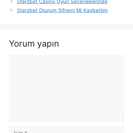
Starzbet Casino Oyun Seçeneklerinde
Starzbet Oturum Şifremi Mi Kaybettim
Yorum yapın
Yorum
İsim