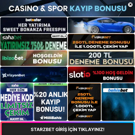
×
STARZBET GİRİŞ İÇİN TIKLAYINIZ!