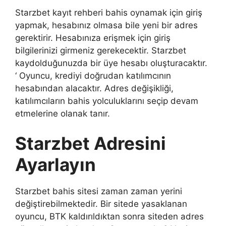
Starzbet kayıt rehberi bahis oynamak için giriş
yapmak, hesabınız olmasa bile yeni bir adres
gerektirir. Hesabınıza erişmek için giriş
bilgilerinizi girmeniz gerekecektir. Starzbet
kaydolduğunuzda bir üye hesabı oluşturacaktır.
‘ Oyuncu, krediyi doğrudan katılımcının
hesabından alacaktır. Adres değişikliği,
katılımcıların bahis yolculuklarını seçip devam
etmelerine olanak tanır.
Starzbet Adresini
Ayarlayın
Starzbet bahis sitesi zaman zaman yerini
değiştirebilmektedir. Bir sitede yasaklanan
oyuncu, BTK kaldırıldıktan sonra siteden adres