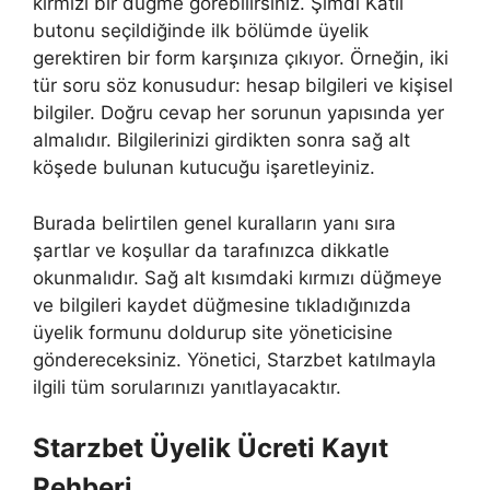
kırmızı bir düğme görebilirsiniz. Şimdi Katıl
butonu seçildiğinde ilk bölümde üyelik
gerektiren bir form karşınıza çıkıyor. Örneğin, iki
tür soru söz konusudur: hesap bilgileri ve kişisel
bilgiler. Doğru cevap her sorunun yapısında yer
almalıdır. Bilgilerinizi girdikten sonra sağ alt
köşede bulunan kutucuğu işaretleyiniz.
Burada belirtilen genel kuralların yanı sıra
şartlar ve koşullar da tarafınızca dikkatle
okunmalıdır. Sağ alt kısımdaki kırmızı düğmeye
ve bilgileri kaydet düğmesine tıkladığınızda
üyelik formunu doldurup site yöneticisine
göndereceksiniz. Yönetici, Starzbet katılmayla
ilgili tüm sorularınızı yanıtlayacaktır.
Starzbet Üyelik Ücreti Kayıt
Rehberi