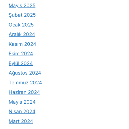
Mayıs 2025
Şubat 2025
Ocak 2025
Aralık 2024
Kasım 2024
Ekim 2024
Eylül 2024
Ağustos 2024
Temmuz 2024
Haziran 2024
Mayıs 2024
Nisan 2024
Mart 2024