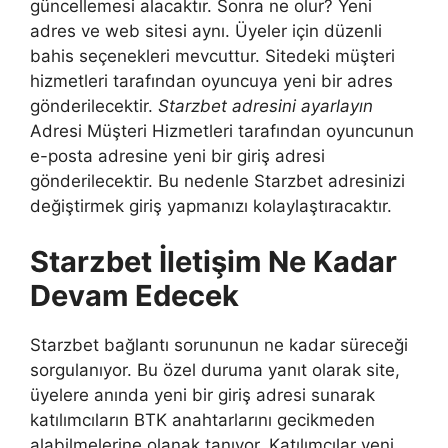
güncellemesi alacaktır. Sonra ne olur? Yeni
adres ve web sitesi aynı. Üyeler için düzenli
bahis seçenekleri mevcuttur. Sitedeki müşteri
hizmetleri tarafından oyuncuya yeni bir adres
gönderilecektir.
Starzbet adresini ayarlayın
Adresi Müşteri Hizmetleri tarafından oyuncunun
e-posta adresine yeni bir giriş adresi
gönderilecektir. Bu nedenle Starzbet adresinizi
değiştirmek giriş yapmanızı kolaylaştıracaktır.
Starzbet İletişim Ne Kadar
Devam Edecek
Starzbet bağlantı sorununun ne kadar süreceği
sorgulanıyor. Bu özel duruma yanıt olarak site,
üyelere anında yeni bir giriş adresi sunarak
katılımcıların BTK anahtarlarını gecikmeden
alabilmelerine olanak tanıyor. Katılımcılar yeni