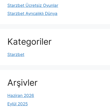
Starzbet Ücretsiz Oyunlar
Starzbet Ayrıcalıklı Dünya
Kategoriler
Starzbet
Arşivler
Haziran 2026
Eylül 2025