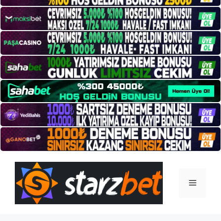
İçeriğe
atla
Menü