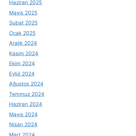
Haziran 2025
Mayıs 2025
Şubat 2025
Ocak 2025
Aralık 2024
Kasım 2024
Ekim 2024
Eylül 2024
Ağustos 2024
Temmuz 2024
Haziran 2024
Mayıs 2024
Nisan 2024
Mart 2024