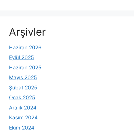
Arşivler
Haziran 2026
Eylül 2025
Haziran 2025
Mayıs 2025
Şubat 2025
Ocak 2025
Aralık 2024
Kasım 2024
Ekim 2024