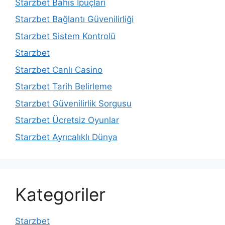
Starzbet Bahis İpuçları
Starzbet Bağlantı Güvenilirliği
Starzbet Sistem Kontrolü
Starzbet
Starzbet Canlı Casino
Starzbet Tarih Belirleme
Starzbet Güvenilirlik Sorgusu
Starzbet Ücretsiz Oyunlar
Starzbet Ayrıcalıklı Dünya
Kategoriler
Starzbet