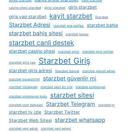
adresi starzbet
canli starzbet
giris starzbet
casino sitesi starzbet
girisi starzbet
kayit starzbet
giris yap starzbet
Starzbet
Starzbet Adresi
starzbet bahis
starzbet ana sayfası
starzbet bahis sitesi
starzbet bonus
starzbet canli destek
starzbet casino sitesi
starzbet girisi
starzbet giris twitter
Starzbet Giriş
starzbet giris yap
starzbet giriş adresi
Starzbet Güncel
starzbet güncel adres
starzbet güvenlir mi
starzbet güvenilirliği
starzbet instagram
starzbet nasil bir site
starzbet promosyon
starzbet sitesi
starzbet promosyon kodu
Starzbet Telegram
starzbet spor bahisleri
starzbet tv
starzbet tv izle
Starzbet Twitter
starzbet whatsapp
Starzbet Web Sitesi
starzbet yeni adres
starzbet yeni adresi