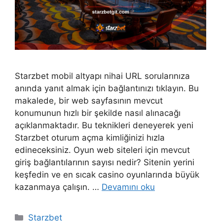
Starzbet mobil altyapı nihai URL sorularınıza
anında yanıt almak için bağlantınızı tıklayın. Bu
makalede, bir web sayfasının mevcut
konumunun hızlı bir şekilde nasıl alınacağı
açıklanmaktadır. Bu teknikleri deneyerek yeni
Starzbet oturum açma kimliğinizi hızla
edineceksiniz. Oyun web siteleri için mevcut
giriş bağlantılarının sayısı nedir? Sitenin yerini
keşfedin ve en sıcak casino oyunlarında büyük
kazanmaya çalışın. …
Devamını oku
Kategoriler
Starzbet