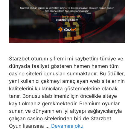
Starzbet oturum şifremi mi kaybettim türkiye ve
dünyada faaliyet gösteren hemen hemen tüm
casino siteleri bonusları sunmaktadır. Bu ödüller,
yeni kullanıcı çekmeyi amaçlayan web sitelerinin
kalitelerini kullanıcılara göstermelerine olanak
tanır. Bonusu alabilmeniz için öncelikle siteye
kayıt olmanız gerekmektedir. Premium oyunlar
sunan ve dünyanın en iyi altyapı sağlayıcılarıyla
çalışan casino sitelerinden biri de Starzbet.
Oyun lisansına …
Devamını oku