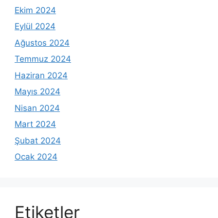
Ekim 2024
Eylül 2024
Ağustos 2024
Temmuz 2024
Haziran 2024
Mayıs 2024
Nisan 2024
Mart 2024
Şubat 2024
Ocak 2024
Etiketler