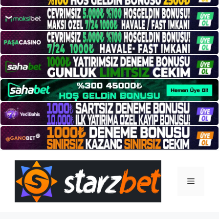
İçeriğe
atla
Menü