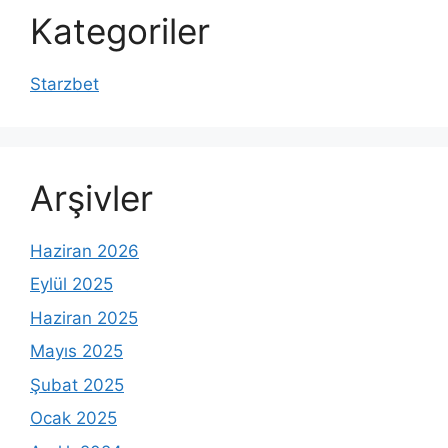
Kategoriler
Starzbet
Arşivler
Haziran 2026
Eylül 2025
Haziran 2025
Mayıs 2025
Şubat 2025
Ocak 2025