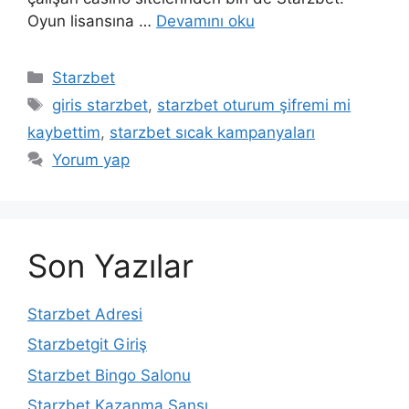
Oyun lisansına …
Devamını oku
Kategoriler
Starzbet
Etiketler
giris starzbet
,
starzbet oturum şifremi mi
kaybettim
,
starzbet sıcak kampanyaları
Yorum yap
Son Yazılar
Starzbet Adresi
Starzbetgit Giriş
Starzbet Bingo Salonu
Starzbet Kazanma Şansı