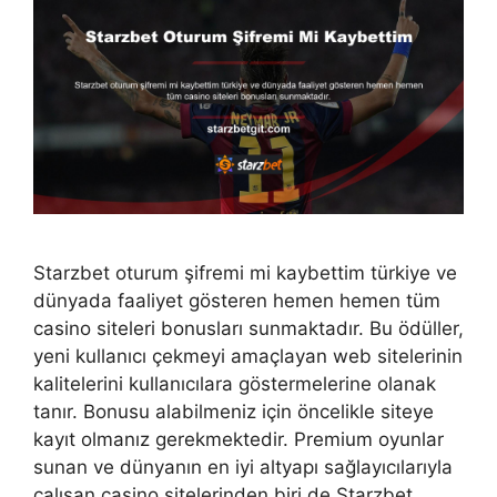
Starzbet oturum şifremi mi kaybettim türkiye ve
dünyada faaliyet gösteren hemen hemen tüm
casino siteleri bonusları sunmaktadır. Bu ödüller,
yeni kullanıcı çekmeyi amaçlayan web sitelerinin
kalitelerini kullanıcılara göstermelerine olanak
tanır. Bonusu alabilmeniz için öncelikle siteye
kayıt olmanız gerekmektedir. Premium oyunlar
sunan ve dünyanın en iyi altyapı sağlayıcılarıyla
çalışan casino sitelerinden biri de Starzbet.