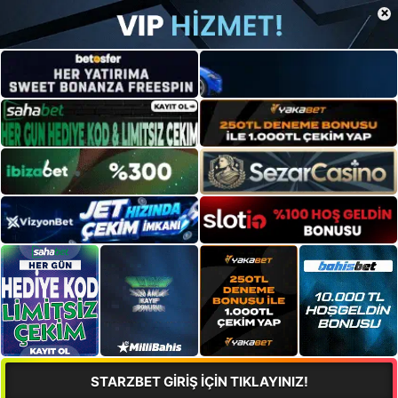
×
STARZBET GİRİŞ İÇİN TIKLAYINIZ!