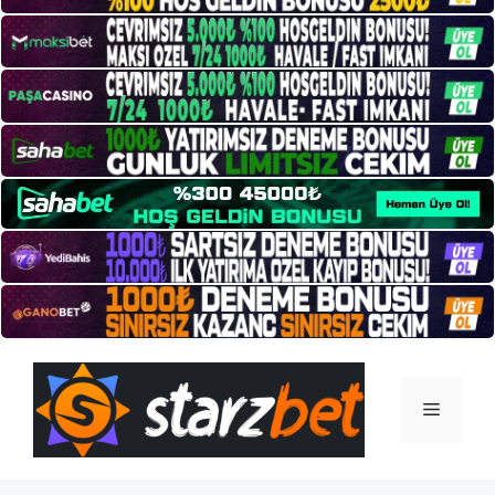
İçeriğe
atla
Menü