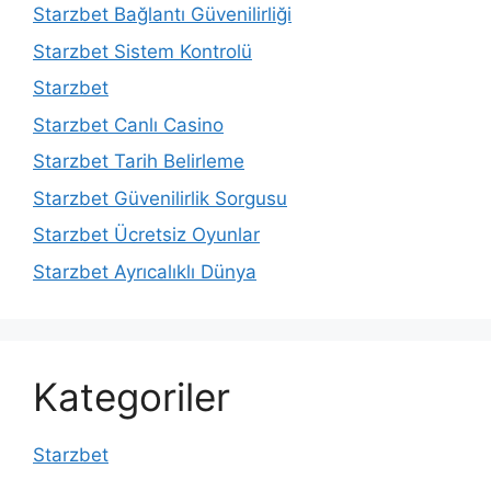
Starzbet Bağlantı Güvenilirliği
Starzbet Sistem Kontrolü
Starzbet
Starzbet Canlı Casino
Starzbet Tarih Belirleme
Starzbet Güvenilirlik Sorgusu
Starzbet Ücretsiz Oyunlar
Starzbet Ayrıcalıklı Dünya
Kategoriler
Starzbet