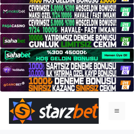
İçeriğe
atla
Menü