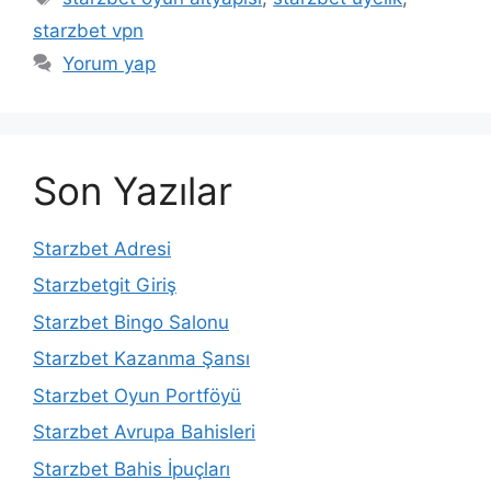
starzbet vpn
Yorum yap
Son Yazılar
Starzbet Adresi
Starzbetgit Giriş
Starzbet Bingo Salonu
Starzbet Kazanma Şansı
Starzbet Oyun Portföyü
Starzbet Avrupa Bahisleri
Starzbet Bahis İpuçları