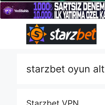
İçeriğe
atla
starzbet oyun alt
Starzbet VPN