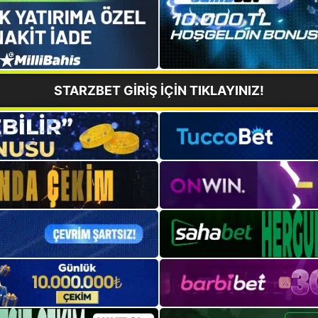
STARZBET GİRİŞ İÇİN TIKLAYINIZ!