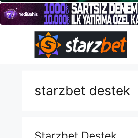
İçeriğe
atla
starzbet destek
Starzbet Destek