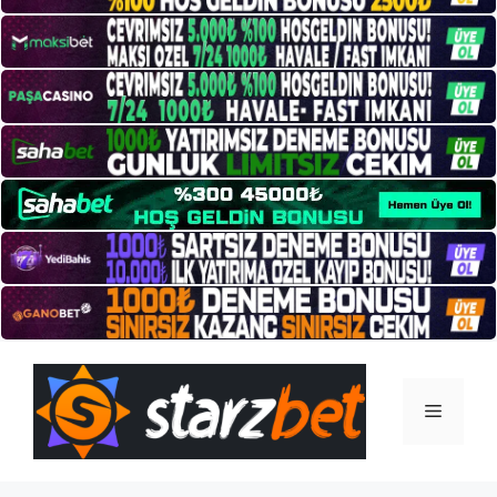
İçeriğe
atla
Menü