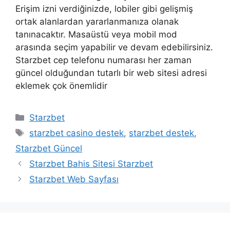
Erişim izni verdiğinizde, lobiler gibi gelişmiş
ortak alanlardan yararlanmanıza olanak
tanınacaktır. Masaüstü veya mobil mod
arasında seçim yapabilir ve devam edebilirsiniz.
Starzbet cep telefonu numarası her zaman
güncel olduğundan tutarlı bir web sitesi adresi
eklemek çok önemlidir
Kategoriler
Starzbet
Etiketler
starzbet casino destek
,
starzbet destek
,
Starzbet Güncel
Starzbet Bahis Sitesi Starzbet
Starzbet Web Sayfası