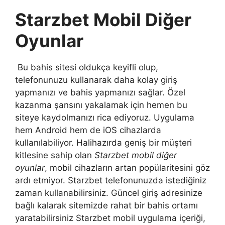
Starzbet Mobil Diğer
Oyunlar
Bu bahis sitesi oldukça keyifli olup,
telefonunuzu kullanarak daha kolay giriş
yapmanızı ve bahis yapmanızı sağlar. Özel
kazanma şansını yakalamak için hemen bu
siteye kaydolmanızı rica ediyoruz. Uygulama
hem Android hem de iOS cihazlarda
kullanılabiliyor. Halihazırda geniş bir müşteri
kitlesine sahip olan
Starzbet mobil diğer
oyunlar
, mobil cihazların artan popülaritesini göz
ardı etmiyor. Starzbet telefonunuzda istediğiniz
zaman kullanabilirsiniz. Güncel giriş adresinize
bağlı kalarak sitemizde rahat bir bahis ortamı
yaratabilirsiniz Starzbet mobil uygulama içeriği,