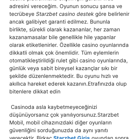
adresini vereceğim. Oyunun sonucu şansa ve
tecrübeye
Starzbet casino destek
göre belirlenir
ancak galibiyet garanti edilmez. Bununla
birlikte, sürekli olarak kazananlar, her zaman
kazanamasalar bile genellikle hile yapanlar
olarak etiketlenirler. Özellikle casino oyunlarında
dikkatli olmak çok önemlidir. Tüm eylemlerin
otomatikleştirildiği rulet gibi casino oyunlarında,
günlük veya sabit bireysel kazançlar sıkı bir
şekilde düzenlenmektedir. Bu oyunu hızlı ve
akıllıca hareket ederek kazanın.Etrafınızda olup
bitenlere dikkat edin
Casinoda asla kaybetmeyeceğinizi
düşünüyorsanız çok yanılıyorsunuz.Starzbet
Mobil, mobil cihazınızdaki diğer oyunların
güvenliğini sorduğunuzda da aynı yanıtı
verecektir. Birkaç
Starzbet Giriş
oyundan sonra