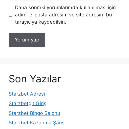
Daha sonraki yorumlarımda kullanılması için
adım, e-posta adresim ve site adresim bu
tarayıcıya kaydedilsin.
Son Yazılar
Starzbet Adresi
Starzbetgit Giriş
Starzbet Bingo Salonu
Starzbet Kazanma Şansı