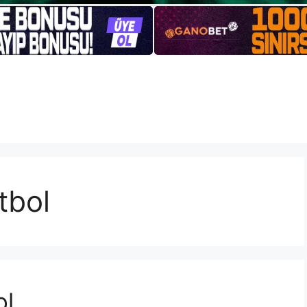
tbol
ol