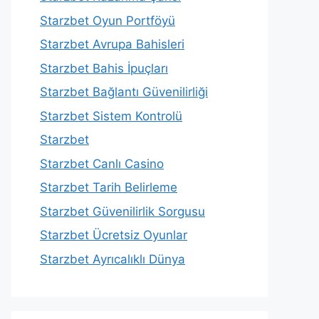
Starzbet Oyun Portföyü
Starzbet Avrupa Bahisleri
Starzbet Bahis İpuçları
Starzbet Bağlantı Güvenilirliği
Starzbet Sistem Kontrolü
Starzbet
Starzbet Canlı Casino
Starzbet Tarih Belirleme
Starzbet Güvenilirlik Sorgusu
Starzbet Ücretsiz Oyunlar
Starzbet Ayrıcalıklı Dünya