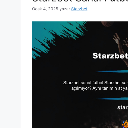
Ocak 4, 2025
yazar
Starzbet