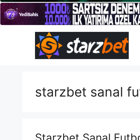
İçeriğe
atla
starzbet sanal fu
Starzbet Sanal Futb