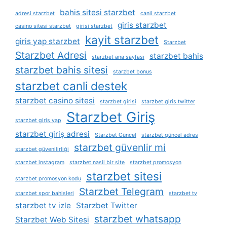
bahis sitesi starzbet
adresi starzbet
canli starzbet
giris starzbet
casino sitesi starzbet
girisi starzbet
kayit starzbet
giris yap starzbet
Starzbet
Starzbet Adresi
starzbet bahis
starzbet ana sayfası
starzbet bahis sitesi
starzbet bonus
starzbet canli destek
starzbet casino sitesi
starzbet girisi
starzbet giris twitter
Starzbet Giriş
starzbet giris yap
starzbet giriş adresi
Starzbet Güncel
starzbet güncel adres
starzbet güvenlir mi
starzbet güvenilirliği
starzbet instagram
starzbet nasil bir site
starzbet promosyon
starzbet sitesi
starzbet promosyon kodu
Starzbet Telegram
starzbet spor bahisleri
starzbet tv
starzbet tv izle
Starzbet Twitter
starzbet whatsapp
Starzbet Web Sitesi