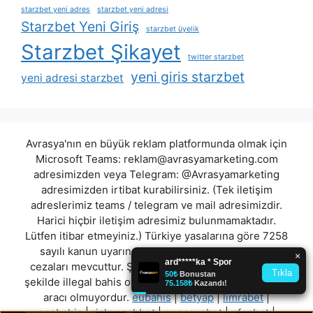
starzbet yeni adres
starzbet yeni adresi
Starzbet Yeni Giriş
starzbet üyelik
Starzbet Şikayet
twitter starzbet
yeni giris starzbet
yeni adresi starzbet
Avrasya'nın en büyük reklam platformunda olmak için
Microsoft Teams:
reklam@avrasyamarketing.com
adresimizden veya Telegram: @Avrasyamarketing
adresimizden irtibat kurabilirsiniz. (Tek iletişim
adreslerimiz teams / telegram ve mail adresimizdir.
Harici hiçbir iletişim adresimiz bulunmamaktadır.
Lütfen itibar etmeyiniz.) Türkiye yasalarına göre 7258
sayılı kanun uyarınca yasa dışı bahis oynamanın
cezaları mevcuttur. Şu an bulunduğunuz site hiç bir
şekilde illegal bahis oyunları oynatmıyor ve oynamaya
aracı olmuyordur.
eubahis
|
betyap
|
limrabet
|
nosbahis
|
richycashbet
|
pegasusbet
|
efesbet
|