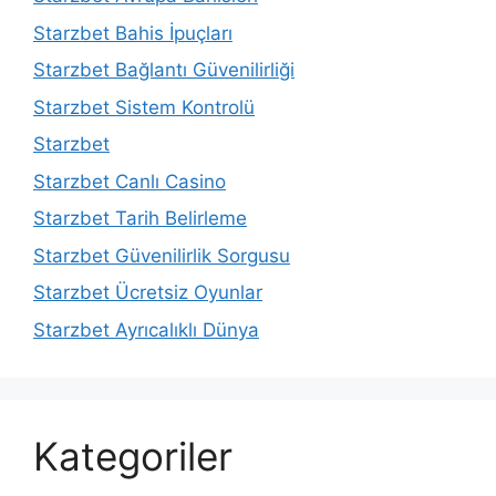
Starzbet Bahis İpuçları
Starzbet Bağlantı Güvenilirliği
Starzbet Sistem Kontrolü
Starzbet
Starzbet Canlı Casino
Starzbet Tarih Belirleme
Starzbet Güvenilirlik Sorgusu
Starzbet Ücretsiz Oyunlar
Starzbet Ayrıcalıklı Dünya
Kategoriler