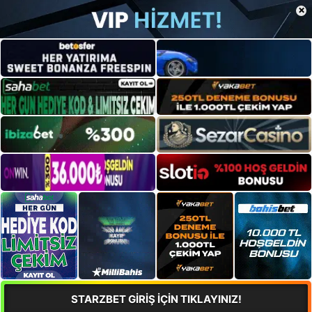
×
STARZBET GİRİŞ İÇİN TIKLAYINIZ!