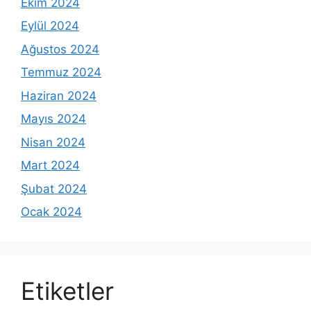
Ekim 2024
Eylül 2024
Ağustos 2024
Temmuz 2024
Haziran 2024
Mayıs 2024
Nisan 2024
Mart 2024
Şubat 2024
Ocak 2024
Etiketler