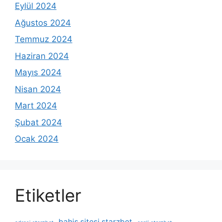
Eylül 2024
Ağustos 2024
Temmuz 2024
Haziran 2024
Mayıs 2024
Nisan 2024
Mart 2024
Şubat 2024
Ocak 2024
Etiketler
bahis sitesi starzbet