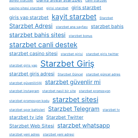
adresi starzbet
canli starzbet
giris starzbet
casino sitesi starzbet
girisi starzbet
kayit starzbet
giris yap starzbet
Starzbet
Starzbet Adresi
starzbet bahis
starzbet ana sayfası
starzbet bahis sitesi
starzbet bonus
starzbet canli destek
starzbet casino sitesi
starzbet girisi
starzbet giris twitter
Starzbet Giriş
starzbet giris yap
starzbet giriş adresi
Starzbet Güncel
starzbet güncel adres
starzbet güvenlir mi
starzbet güvenilirliği
starzbet instagram
starzbet nasil bir site
starzbet promosyon
starzbet sitesi
starzbet promosyon kodu
Starzbet Telegram
starzbet spor bahisleri
starzbet tv
starzbet tv izle
Starzbet Twitter
starzbet whatsapp
Starzbet Web Sitesi
starzbet yeni adres
starzbet yeni adresi