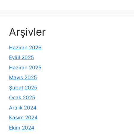
Arşivler
Haziran 2026
Eylül 2025
Haziran 2025
Mayıs 2025
Şubat 2025
Ocak 2025
Aralık 2024
Kasım 2024
Ekim 2024