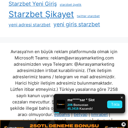
Starzbet Yeni Giriş
starzbet üyelik
Starzbet Şikayet
twitter starzbet
yeni giris starzbet
yeni adresi starzbet
Avrasya'nın en büyük reklam platformunda olmak için
Microsoft Teams:
reklam@avrasyamarketing.com
adresimizden veya Telegram: @Avrasyamarketing
adresimizden irtibat kurabilirsiniz. (Tek iletişim
adreslerimiz teams / telegram ve mail adresimizdir.
Harici hiçbir iletişim adresimiz bulunmamaktadır.
Lütfen itibar etmeyiniz.) Türkiye yasalarına göre 7258
sayılı kanun uyarınca yasa dışı bahis oynamanın
cezaları mevcuttur. Şu an bulunduğunuz site hiç bir
şekilde illegal bahis oyunları oynatmıyor ve oynamaya
aracı olmuyordur.
eubahis
|
betyap
|
limrabet
|
nosbahis
|
richycashbet
|
pegasusbet
|
efesbet
|
×
betpapel