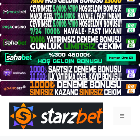
İçeriğe
atla
Menü