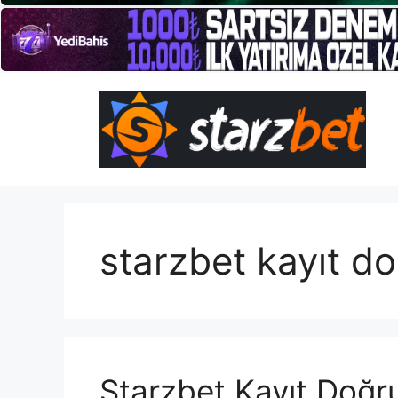
İçeriğe
atla
starzbet kayıt d
Starzbet Kayıt Doğr