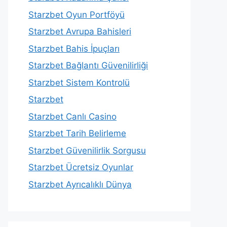
Starzbet Oyun Portföyü
Starzbet Avrupa Bahisleri
Starzbet Bahis İpuçları
Starzbet Bağlantı Güvenilirliği
Starzbet Sistem Kontrolü
Starzbet
Starzbet Canlı Casino
Starzbet Tarih Belirleme
Starzbet Güvenilirlik Sorgusu
Starzbet Ücretsiz Oyunlar
Starzbet Ayrıcalıklı Dünya