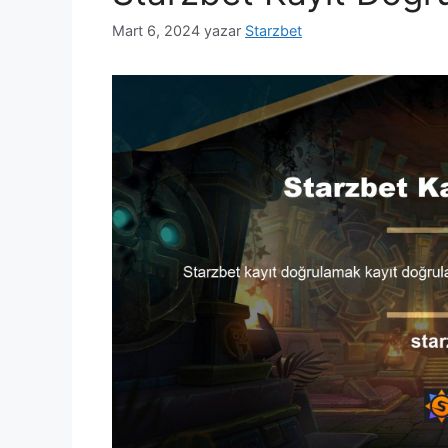
Mart 6, 2024
yazar
Starzbet