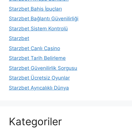
Starzbet Bahis İpuçları
Starzbet Bağlantı Güvenilirliği
Starzbet Sistem Kontrolü
Starzbet
Starzbet Canlı Casino
Starzbet Tarih Belirleme
Starzbet Güvenilirlik Sorgusu
Starzbet Ücretsiz Oyunlar
Starzbet Ayrıcalıklı Dünya
Kategoriler