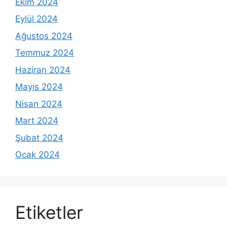
Ekim 2024
Eylül 2024
Ağustos 2024
Temmuz 2024
Haziran 2024
Mayıs 2024
Nisan 2024
Mart 2024
Şubat 2024
Ocak 2024
Etiketler