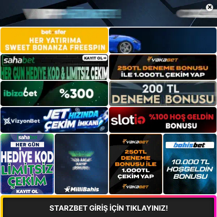
×
STARZBET GİRİŞ İÇİN TIKLAYINIZ!