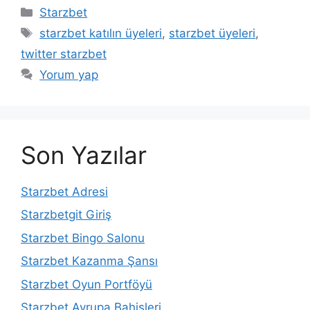
Kategoriler
Starzbet
Etiketler
starzbet katılın üyeleri
,
starzbet üyeleri
,
twitter starzbet
Yorum yap
Son Yazılar
Starzbet Adresi
Starzbetgit Giriş
Starzbet Bingo Salonu
Starzbet Kazanma Şansı
Starzbet Oyun Portföyü
Starzbet Avrupa Bahisleri