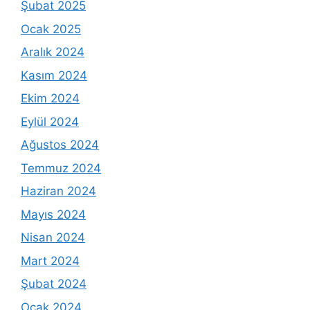
Şubat 2025
Ocak 2025
Aralık 2024
Kasım 2024
Ekim 2024
Eylül 2024
Ağustos 2024
Temmuz 2024
Haziran 2024
Mayıs 2024
Nisan 2024
Mart 2024
Şubat 2024
Ocak 2024