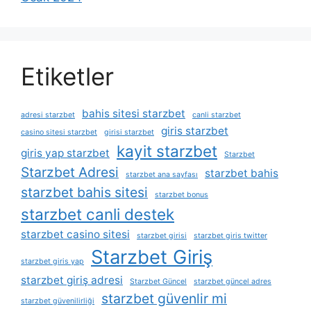
Etiketler
bahis sitesi starzbet
adresi starzbet
canli starzbet
giris starzbet
casino sitesi starzbet
girisi starzbet
kayit starzbet
giris yap starzbet
Starzbet
Starzbet Adresi
starzbet bahis
starzbet ana sayfası
starzbet bahis sitesi
starzbet bonus
starzbet canli destek
starzbet casino sitesi
starzbet girisi
starzbet giris twitter
Starzbet Giriş
starzbet giris yap
starzbet giriş adresi
Starzbet Güncel
starzbet güncel adres
starzbet güvenlir mi
starzbet güvenilirliği