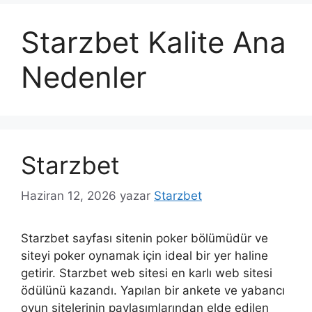
Starzbet Kalite Ana
Nedenler
Starzbet
Haziran 12, 2026
yazar
Starzbet
Starzbet sayfası sitenin poker bölümüdür ve
siteyi poker oynamak için ideal bir yer haline
getirir. Starzbet web sitesi en karlı web sitesi
ödülünü kazandı. Yapılan bir ankete ve yabancı
oyun sitelerinin paylaşımlarından elde edilen