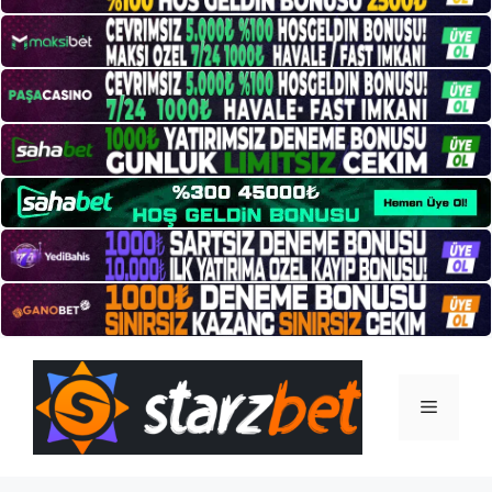
İçeriğe
atla
Menü