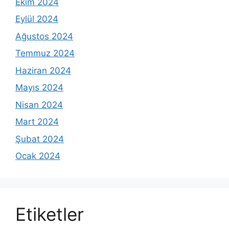
Ekim 2024
Eylül 2024
Ağustos 2024
Temmuz 2024
Haziran 2024
Mayıs 2024
Nisan 2024
Mart 2024
Şubat 2024
Ocak 2024
Etiketler