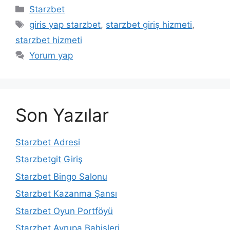
Kategoriler
Starzbet
Etiketler
giris yap starzbet
,
starzbet giriş hizmeti
,
starzbet hizmeti
Yorum yap
Son Yazılar
Starzbet Adresi
Starzbetgit Giriş
Starzbet Bingo Salonu
Starzbet Kazanma Şansı
Starzbet Oyun Portföyü
Starzbet Avrupa Bahisleri