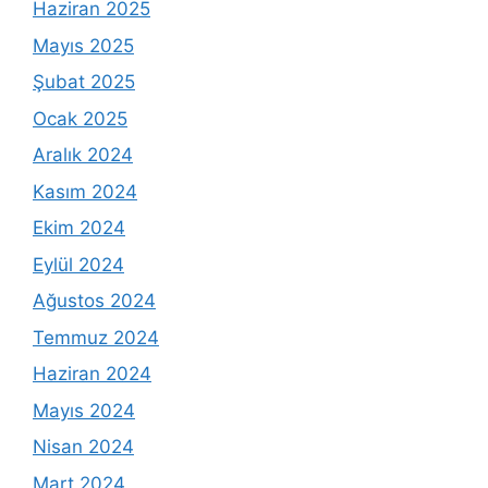
Haziran 2025
Mayıs 2025
Şubat 2025
Ocak 2025
Aralık 2024
Kasım 2024
Ekim 2024
Eylül 2024
Ağustos 2024
Temmuz 2024
Haziran 2024
Mayıs 2024
Nisan 2024
Mart 2024