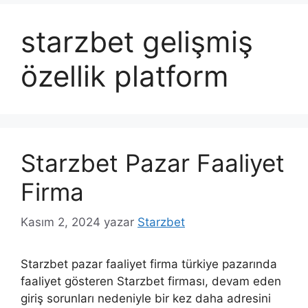
starzbet gelişmiş
özellik platform
Starzbet Pazar Faaliyet
Firma
Kasım 2, 2024
yazar
Starzbet
Starzbet pazar faaliyet firma türkiye pazarında
faaliyet gösteren Starzbet firması, devam eden
giriş sorunları nedeniyle bir kez daha adresini