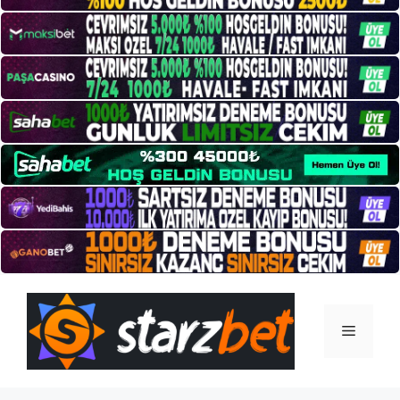
İçeriğe
atla
Menü