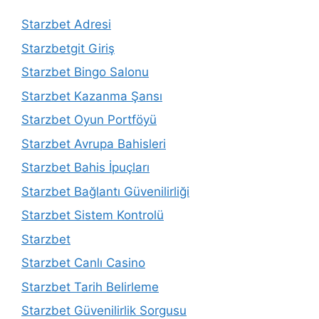
Starzbet Adresi
Starzbetgit Giriş
Starzbet Bingo Salonu
Starzbet Kazanma Şansı
Starzbet Oyun Portföyü
Starzbet Avrupa Bahisleri
Starzbet Bahis İpuçları
Starzbet Bağlantı Güvenilirliği
Starzbet Sistem Kontrolü
Starzbet
Starzbet Canlı Casino
Starzbet Tarih Belirleme
Starzbet Güvenilirlik Sorgusu