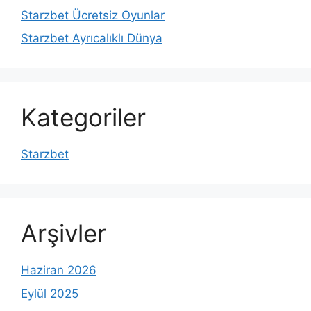
Starzbet Ücretsiz Oyunlar
Starzbet Ayrıcalıklı Dünya
Kategoriler
Starzbet
Arşivler
Haziran 2026
Eylül 2025