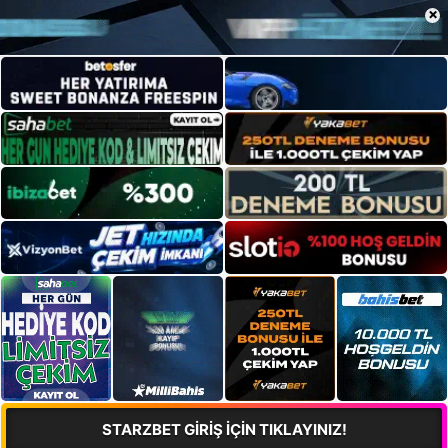
×
STARZBET GİRİŞ İÇİN TIKLAYINIZ!