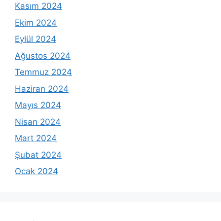
Kasım 2024
Ekim 2024
Eylül 2024
Ağustos 2024
Temmuz 2024
Haziran 2024
Mayıs 2024
Nisan 2024
Mart 2024
Şubat 2024
Ocak 2024