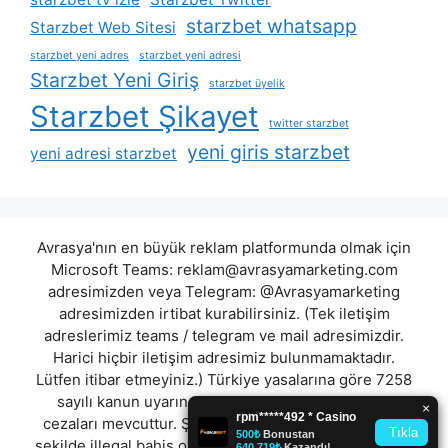
starzbet whatsapp
Starzbet Web Sitesi
starzbet yeni adres
starzbet yeni adresi
Starzbet Yeni Giriş
starzbet üyelik
Starzbet Şikayet
twitter starzbet
yeni giris starzbet
yeni adresi starzbet
Avrasya'nın en büyük reklam platformunda olmak için
Microsoft Teams:
reklam@avrasyamarketing.com
adresimizden veya Telegram: @Avrasyamarketing
adresimizden irtibat kurabilirsiniz. (Tek iletişim
adreslerimiz teams / telegram ve mail adresimizdir.
Harici hiçbir iletişim adresimiz bulunmamaktadır.
Lütfen itibar etmeyiniz.) Türkiye yasalarına göre 7258
sayılı kanun uyarınca yasa dışı bahis oynamanın
cezaları mevcuttur. Şu an bulunduğunuz site hiç bir
şekilde illegal bahis oyunları oynatmıyor ve oynamaya