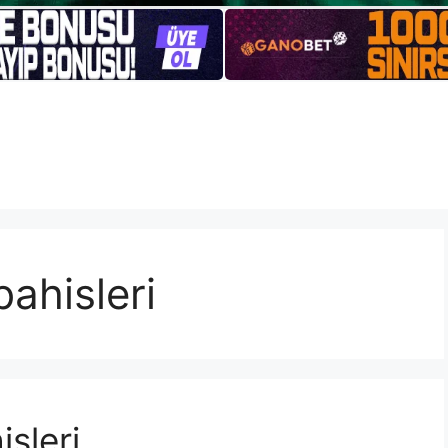
ahisleri
sleri