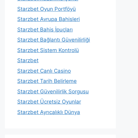
Starzbet Oyun Portföyü
Starzbet Avrupa Bahisleri
Starzbet Bahis İpuçları
Starzbet Bağlantı Güvenilirliği
Starzbet Sistem Kontrolü
Starzbet
Starzbet Canlı Casino
Starzbet Tarih Belirleme
Starzbet Güvenilirlik Sorgusu
Starzbet Ücretsiz Oyunlar
Starzbet Ayrıcalıklı Dünya