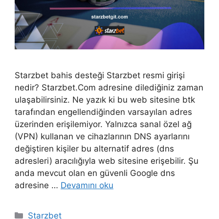
Starzbet bahis desteği Starzbet resmi girişi
nedir? Starzbet.Com adresine dilediğiniz zaman
ulaşabilirsiniz. Ne yazık ki bu web sitesine btk
tarafından engellendiğinden varsayılan adres
üzerinden erişilemiyor. Yalnızca sanal özel ağ
(VPN) kullanan ve cihazlarının DNS ayarlarını
değiştiren kişiler bu alternatif adres (dns
adresleri) aracılığıyla web sitesine erişebilir. Şu
anda mevcut olan en güvenli Google dns
adresine …
Devamını oku
Kategoriler
Starzbet