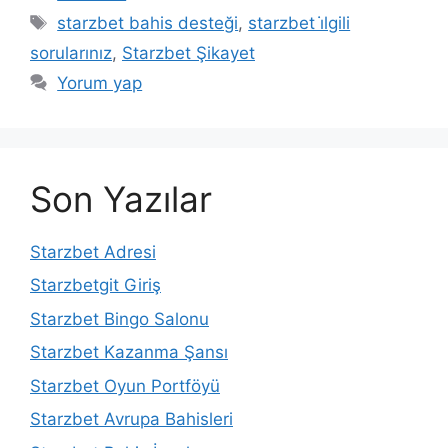
Etiketler
starzbet bahis desteği
,
starzbet i̇lgili
sorularınız
,
Starzbet Şikayet
Yorum yap
Son Yazılar
Starzbet Adresi
Starzbetgit Giriş
Starzbet Bingo Salonu
Starzbet Kazanma Şansı
Starzbet Oyun Portföyü
Starzbet Avrupa Bahisleri