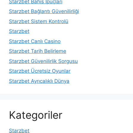
Starzbet Bahis İpuçları
Starzbet Bağlantı Güvenilirliği
Starzbet Sistem Kontrolü
Starzbet
Starzbet Canlı Casino
Starzbet Tarih Belirleme
Starzbet Güvenilirlik Sorgusu
Starzbet Ücretsiz Oyunlar
Starzbet Ayrıcalıklı Dünya
Kategoriler
Starzbet