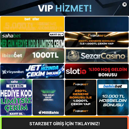
×
STARZBET GİRİŞ İÇİN TIKLAYINIZ!