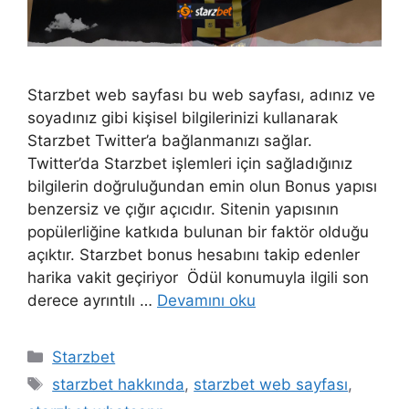
Starzbet web sayfası bu web sayfası, adınız ve
soyadınız gibi kişisel bilgilerinizi kullanarak
Starzbet Twitter’a bağlanmanızı sağlar.
Twitter’da Starzbet işlemleri için sağladığınız
bilgilerin doğruluğundan emin olun Bonus yapısı
benzersiz ve çığır açıcıdır. Sitenin yapısının
popülerliğine katkıda bulunan bir faktör olduğu
açıktır. Starzbet bonus hesabını takip edenler
harika vakit geçiriyor Ödül konumuyla ilgili son
derece ayrıntılı …
Devamını oku
Kategoriler
Starzbet
Etiketler
starzbet hakkında
,
starzbet web sayfası
,