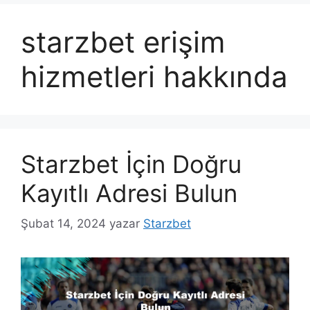
starzbet erişim
hizmetleri hakkında
Starzbet İçin Doğru
Kayıtlı Adresi Bulun
Şubat 14, 2024
yazar
Starzbet