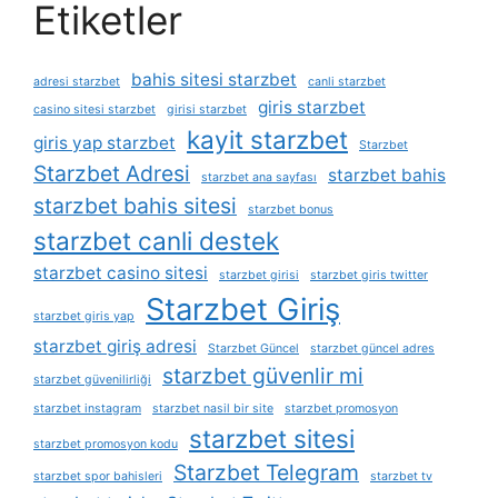
Etiketler
bahis sitesi starzbet
adresi starzbet
canli starzbet
giris starzbet
casino sitesi starzbet
girisi starzbet
kayit starzbet
giris yap starzbet
Starzbet
Starzbet Adresi
starzbet bahis
starzbet ana sayfası
starzbet bahis sitesi
starzbet bonus
starzbet canli destek
starzbet casino sitesi
starzbet girisi
starzbet giris twitter
Starzbet Giriş
starzbet giris yap
starzbet giriş adresi
Starzbet Güncel
starzbet güncel adres
starzbet güvenlir mi
starzbet güvenilirliği
starzbet instagram
starzbet nasil bir site
starzbet promosyon
starzbet sitesi
starzbet promosyon kodu
Starzbet Telegram
starzbet spor bahisleri
starzbet tv