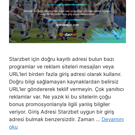
Starzbet için doğru kayıtlı adresi bulun bazı
programlar ve reklam siteleri mesajları veya
URL’leri birden fazla giriş adresi olarak kullanır.
Doğru bilgi sağlamayan kaynaklardan belirsiz
URL’ler göndererek teklif vermeyin. Çok yanıltıcı
reklamlar var. Ne yazık ki bu sitelerin çoğu
bonus promosyonlarıyla ilgili yanlış bilgiler
veriyor. Giriş Adresi Starzbet uygun bir giriş
adresi bulmak benzersizdir. Zaman …
Devamını
oku