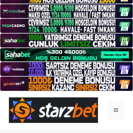
İçeriğe
atla
Menü